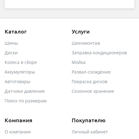
Каталог
Услуги
Шины
Шиномонтаж
Диски
Заправка кондиционеров
Колеса в сборе
Мойка
Аккумуляторы
Развал-схождение
Автотовары
Покраска дисков
Датчики давления
Сезонное хранение
Поиск по размерам
Компания
Покупателю
О компании
Личный кабинет