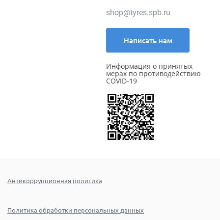
shop@tyres.spb.ru
Написать нам
Информация о принятых
мерах по противодействию
COVID-19
Антикоррупционная политика
Политика обработки персональных данных