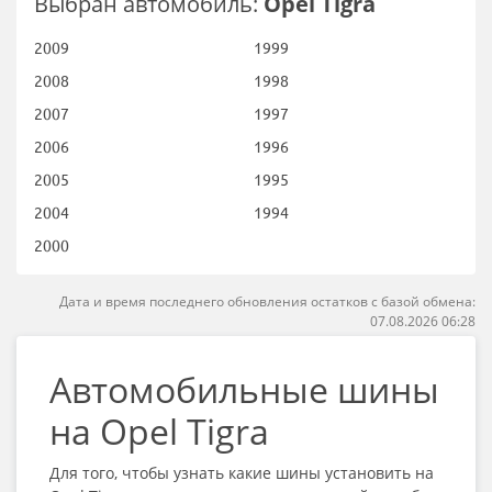
Выбран автомобиль:
Opel Tigra
2009
1999
2008
1998
2007
1997
2006
1996
2005
1995
2004
1994
2000
Дата и время последнего обновления остатков с базой обмена:
07.08.2026 06:28
Автомобильные шины
на Opel Tigra
Для того, чтобы узнать какие шины установить на