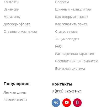
Контакты
Новости
Вакансии
Шинный калькулятор
Магазины
Как оформить заказ
Договор-оферта
Как оплатить заказ
Отзывы о компании
Статус заказа
Энциклопедия
FAQ
Расширенная гарантия
Бесплатный шиномонтаж
Бонусная система
Популярное
Контакты
8 (812) 325-21-21
Летние шины
Зимние шины