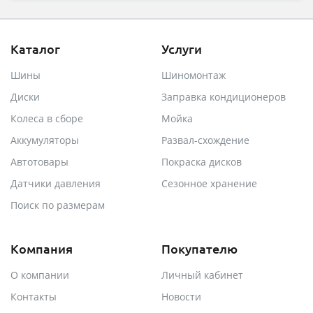
Каталог
Услуги
Шины
Шиномонтаж
Диски
Заправка кондиционеров
Колеса в сборе
Мойка
Аккумуляторы
Развал-схождение
Автотовары
Покраска дисков
Датчики давления
Сезонное хранение
Поиск по размерам
Компания
Покупателю
О компании
Личный кабинет
Контакты
Новости