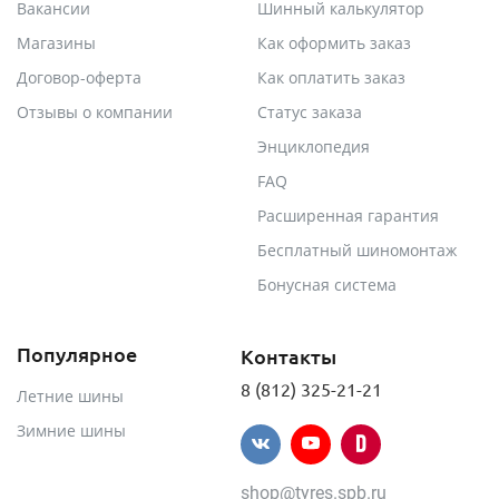
Вакансии
Шинный калькулятор
Магазины
Как оформить заказ
Договор-оферта
Как оплатить заказ
Отзывы о компании
Статус заказа
Энциклопедия
FAQ
Расширенная гарантия
Бесплатный шиномонтаж
Бонусная система
Популярное
Контакты
8 (812) 325-21-21
Летние шины
Зимние шины
shop@tyres.spb.ru