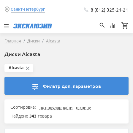
8 (812) 325-21-21
Санкт-Петербург
Главная
Диски
Alcasta
Диски Alcasta
Alcasta
Фильтр доп. параметров
Сортировка:
по популярности
по цене
Найдено
343
товара