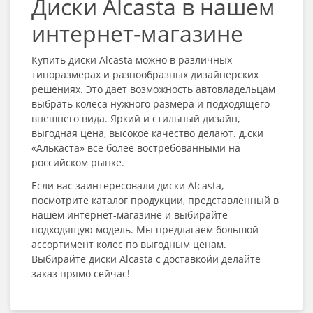
Диски Alcasta в нашем
интернет-магазине
Купить диски Alcasta можно в различных
типоразмерах и разнообразных дизайнерских
решениях. Это дает возможность автовладельцам
выбрать колеса нужного размера и подходящего
внешнего вида. Яркий и стильный дизайн,
выгодная цена, высокое качество делают. д.ски
«Алькаста» все более востребованными на
российском рынке.
Если вас заинтересовали диски Alcasta,
посмотрите каталог продукции, представленный в
нашем интернет-магазине и выбирайте
подходящую модель. Мы предлагаем большой
ассортимент колес по выгодным ценам.
Выбирайте диски Alcasta с доставкойи делайте
заказ прямо сейчас!