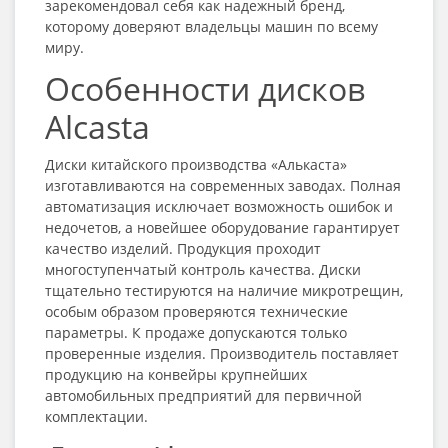
зарекомендовал себя как надежный бренд,
которому доверяют владельцы машин по всему
миру.
Особенности дисков
Alcasta
Диски китайского производства «Алькаста»
изготавливаются на современных заводах. Полная
автоматизация исключает возможность ошибок и
недочетов, а новейшее оборудование гарантирует
качество изделий. Продукция проходит
многоступенчатый контроль качества. Диски
тщательно тестируются на наличие микротрещин,
особым образом проверяются технические
параметры. К продаже допускаются только
проверенные изделия. Производитель поставляет
продукцию на конвейры крупнейших
автомобильных предприятий для первичной
комплектации.