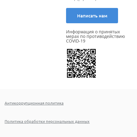
Написать нам
Информация о принятых
мерах по противодействию
COVID-19
Антикоррупционная политика
Политика обработки персональных данных