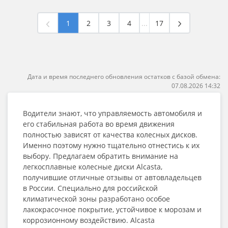
1
2
3
4
...
17
Дата и время последнего обновления остатков с базой обмена:
07.08.2026 14:32
Водители знают, что управляемость автомобиля и
его стабильная работа во время движения
полностью зависят от качества колесных дисков.
Именно поэтому нужно тщательно отнестись к их
выбору. Предлагаем обратить внимание на
легкосплавные колесные диски Alcasta,
получившие отличные отзывы от автовладельцев
в России. Специально для российской
климатической зоны разработано особое
лакокрасочное покрытие, устойчивое к морозам и
коррозионному воздействию. Alcasta