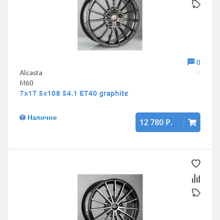
0
Alcasta
M60
7x17 5x108 54.1 ET40 graphite
Наличие
12 780 Р.