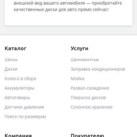
внешний вид вашего автомобиля — приобретайте
качественные диски для авто прямо сейчас!
Каталог
Услуги
Шины
Шиномонтаж
Диски
Заправка кондиционеров
Колеса в сборе
Мойка
Аккумуляторы
Развал-схождение
Автотовары
Покраска дисков
Датчики давления
Сезонное хранение
Поиск по размерам
Компания
Покупателю