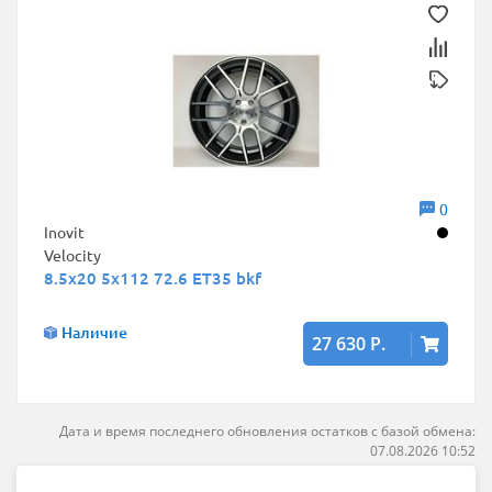
0
Inovit
Velocity
8.5x20 5x112 72.6 ET35 bkf
Наличие
27 630 Р.
Дата и время последнего обновления остатков с базой обмена:
07.08.2026 10:52