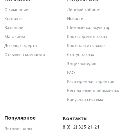
О компании
Личный кабинет
Контакты
Новости
Вакансии
Шинный калькулятор
Магазины
Как оформить заказ
Договор-оферта
Как оплатить заказ
Отзывы о компании
Статус заказа
Энциклопедия
FAQ
Расширенная гарантия
Бесплатный шиномонтаж
Бонусная система
Популярное
Контакты
8 (812) 325-21-21
Летние шины