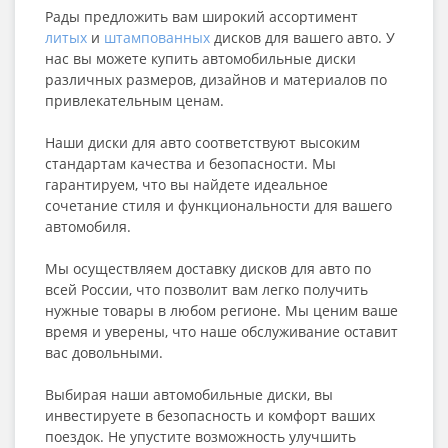
Рады предложить вам широкий ассортимент
литых
и
штампованных
дисков для вашего авто. У
нас вы можете купить автомобильные диски
различных размеров, дизайнов и материалов по
привлекательным ценам.
Наши диски для авто соответствуют высоким
стандартам качества и безопасности. Мы
гарантируем, что вы найдете идеальное
сочетание стиля и функциональности для вашего
автомобиля.
Мы осуществляем доставку дисков для авто по
всей России, что позволит вам легко получить
нужные товары в любом регионе. Мы ценим ваше
время и уверены, что наше обслуживание оставит
вас довольными.
Выбирая наши автомобильные диски, вы
инвестируете в безопасность и комфорт ваших
поездок. Не упустите возможность улучшить