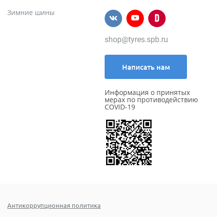
Зимние шины
shop@tyres.spb.ru
Написать нам
Информация о принятых
мерах по противодействию
COVID-19
Антикоррупционная политика