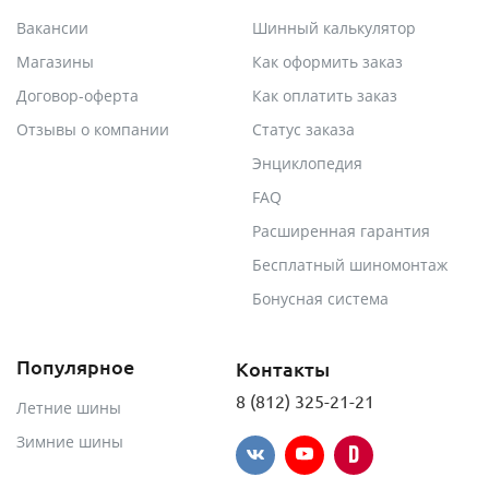
Вакансии
Шинный калькулятор
Магазины
Как оформить заказ
Договор-оферта
Как оплатить заказ
Отзывы о компании
Статус заказа
Энциклопедия
FAQ
Расширенная гарантия
Бесплатный шиномонтаж
Бонусная система
Популярное
Контакты
8 (812) 325-21-21
Летние шины
Зимние шины