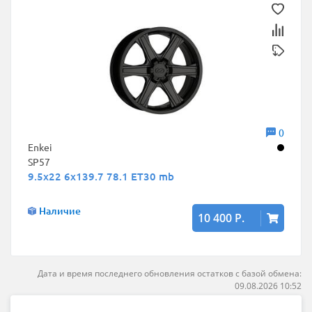
0
Enkei
SP57
9.5x22 6x139.7 78.1 ET30 mb
Наличие
10 400 Р.
Дата и время последнего обновления остатков с базой обмена:
09.08.2026 10:52