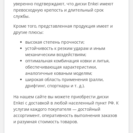
уверенно подтверждают, что диски Enkei имеют
превосходную крепость и длительный срок
службы.
Кроме того, представленная продукция имеет и
другие плюсы:
высокая степень прочности;
устойчивость к резким ударам и иным
механическим воздействиям;
оптимальная комбинация ковки и литья,
обеспечивающая характеристики,
аналогичные кованым моделям;
широкая область применения (ралли,
дрифтинг, спорткары и т. д.).
На нашем сайте вы можете приобрести диски
Enkei с доставкой в любой населенный пункт РФ. К
услугам каждого покупателя — достойный
ассортимент, оперативность выполнения заказов
и разумная стоимость товаров.