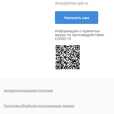
shop@tyres.spb.ru
Написать нам
Информация о принятых
мерах по противодействию
COVID-19
Антикоррупционная политика
Политика обработки персональных данных