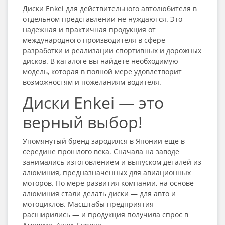
Диски Enkei для действительного автолюбителя в
отдельном представлении не нуждаются. Это
надежная и практичная продукция от
международного производителя в сфере
разработки и реализации спортивных и дорожных
дисков. В каталоге вы найдете необходимую
модель, которая в полной мере удовлетворит
возможностям и пожеланиям водителя.
Диски Enkei — это
верный выбор!
Упомянутый бренд зародился в Японии еще в
середине прошлого века. Сначала на заводе
занимались изготовлением и выпуском деталей из
алюминия, предназначенных для авиационных
моторов. По мере развития компании, на основе
алюминия стали делать диски — для авто и
мотоциклов. Масштабы предприятия
расширились — и продукция получила спрос в