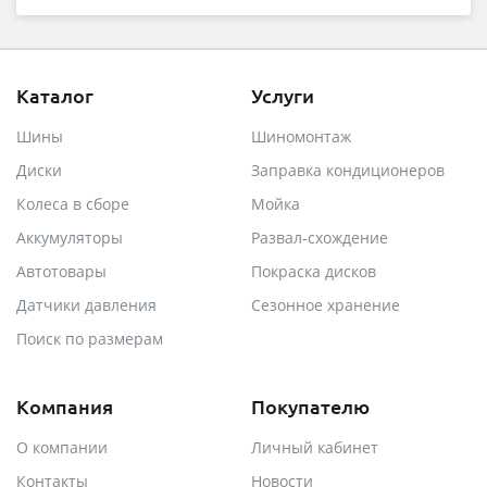
Каталог
Услуги
Шины
Шиномонтаж
Диски
Заправка кондиционеров
Колеса в сборе
Мойка
Аккумуляторы
Развал-схождение
Автотовары
Покраска дисков
Датчики давления
Сезонное хранение
Поиск по размерам
Компания
Покупателю
О компании
Личный кабинет
Контакты
Новости