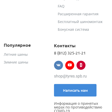
FAQ
Расширенная гарантия
Бесплатный шиномонтаж
Бонусная система
Популярное
Контакты
8 (812) 325-21-21
Летние шины
Зимние шины
shop@tyres.spb.ru
Написать нам
Информация о принятых
мерах по противодействию
COVID-19