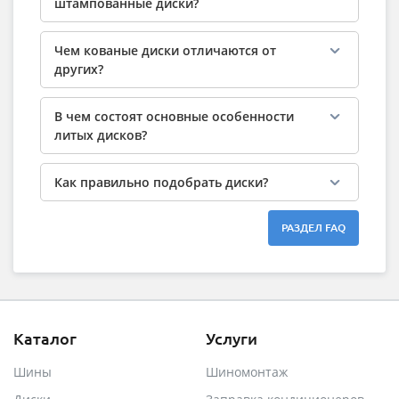
штампованные диски?
Чем кованые диски отличаются от
других?
В чем состоят основные особенности
литых дисков?
Как правильно подобрать диски?
РАЗДЕЛ FAQ
Каталог
Услуги
Шины
Шиномонтаж