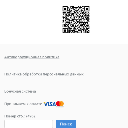
Антикоррупционная политика
Политика обработки персональных данных
Бонусная система
Принимаем к оплате
Номер стр.:
74962
Поиск