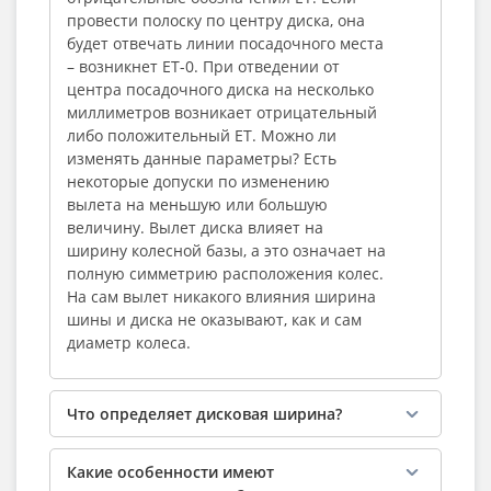
провести полоску по центру диска, она
будет отвечать линии посадочного места
– возникнет ЕТ-0. При отведении от
центра посадочного диска на несколько
миллиметров возникает отрицательный
либо положительный ЕТ. Можно ли
изменять данные параметры? Есть
некоторые допуски по изменению
вылета на меньшую или большую
величину. Вылет диска влияет на
ширину колесной базы, а это означает на
полную симметрию расположения колес.
На сам вылет никакого влияния ширина
шины и диска не оказывают, как и сам
диаметр колеса.
Что определяет дисковая ширина?
Какие особенности имеют