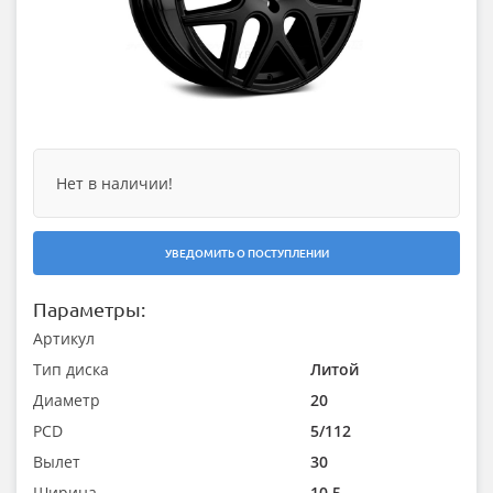
Нет в наличии!
УВЕДОМИТЬ О ПОСТУПЛЕНИИ
Параметры:
Артикул
Тип диска
Литой
Диаметр
20
PCD
5/112
Вылет
30
Ширина
10.5