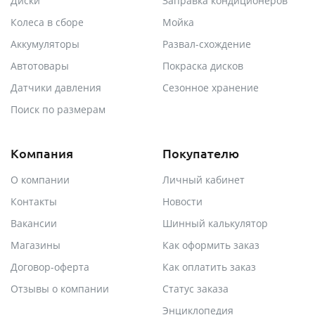
Диски
Заправка кондиционеров
Колеса в сборе
Мойка
Аккумуляторы
Развал-схождение
Автотовары
Покраска дисков
Датчики давления
Сезонное хранение
Поиск по размерам
Компания
Покупателю
О компании
Личный кабинет
Контакты
Новости
Вакансии
Шинный калькулятор
Магазины
Как оформить заказ
Договор-оферта
Как оплатить заказ
Отзывы о компании
Статус заказа
Энциклопедия