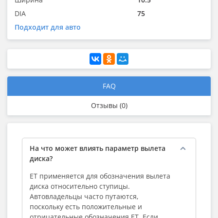
DIA
75
Подходит для авто
FAQ
Отзывы (0)
На что может влиять параметр вылета
диска?
ЕТ применяется для обозначения вылета
диска относительно ступицы.
Автовладельцы часто путаются,
поскольку есть положительные и
отрицательные обозначения ЕТ. Если