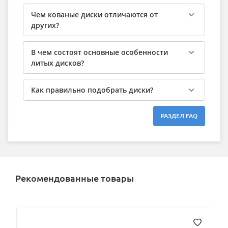
Чем кованые диски отличаются от
других?
В чем состоят основные особенности
литых дисков?
Как правильно подобрать диски?
РАЗДЕЛ FAQ
Рекомендованные товары