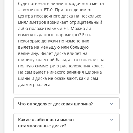
будет отвечать линии посадочного места
– возникнет ЕТ-0. При отведении от
центра посадочного диска на несколько
миллиметров возникает отрицательный
либо положительный ЕТ. Можно ли
изменять данные параметры? Есть
некоторые допуски по изменению
вылета на меньшую или большую
величину. Вылет диска влияет на
ширину колесной базы, а это означает на
полную симметрию расположения колес.
На сам вылет никакого влияния ширина
шины и диска не оказывают, как и сам
диаметр колеса.
Что определяет дисковая ширина?
Какие особенности имеют
штампованные диски?