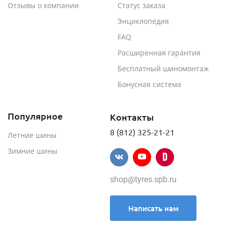
Отзывы о компании
Статус заказа
Энциклопедия
FAQ
Расширенная гарантия
Бесплатный шиномонтаж
Бонусная система
Популярное
Контакты
8 (812) 325-21-21
Летние шины
Зимние шины
shop@tyres.spb.ru
Написать нам