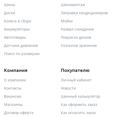
Шины
Шиномонтаж
Диски
Заправка кондиционеров
Колеса в сборе
Мойка
Аккумуляторы
Развал-схождение
Автотовары
Покраска дисков
Датчики давления
Сезонное хранение
Поиск по размерам
Компания
Покупателю
О компании
Личный кабинет
Контакты
Новости
Вакансии
Шинный калькулятор
Магазины
Как оформить заказ
Договор-оферта
Как оплатить заказ