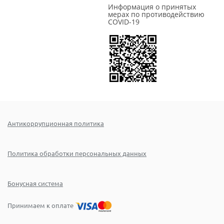
Информация о принятых
мерах по противодействию
COVID-19
Антикоррупционная политика
Политика обработки персональных данных
Бонусная система
Принимаем к оплате