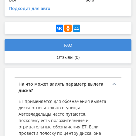
Подходит для авто
FAQ
Отзывы (0)
На что может влиять параметр вылета
диска?
ЕТ применяется для обозначения вылета
диска относительно ступицы.
Автовладельцы часто путаются,
поскольку есть положительные и
отрицательные обозначения ЕТ. Если
провести полоску по центру диска, она