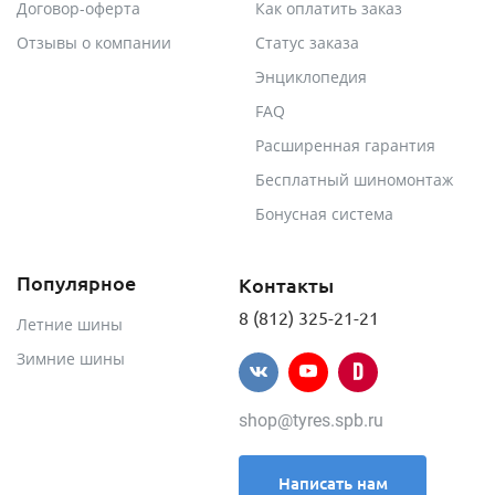
Договор-оферта
Как оплатить заказ
Отзывы о компании
Статус заказа
Энциклопедия
FAQ
Расширенная гарантия
Бесплатный шиномонтаж
Бонусная система
Популярное
Контакты
8 (812) 325-21-21
Летние шины
Зимние шины
shop@tyres.spb.ru
Написать нам