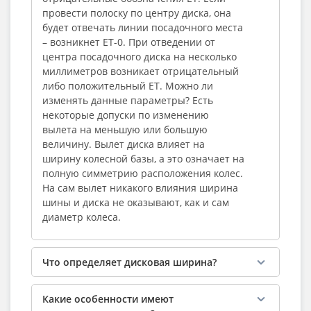
провести полоску по центру диска, она
будет отвечать линии посадочного места
– возникнет ЕТ-0. При отведении от
центра посадочного диска на несколько
миллиметров возникает отрицательный
либо положительный ЕТ. Можно ли
изменять данные параметры? Есть
некоторые допуски по изменению
вылета на меньшую или большую
величину. Вылет диска влияет на
ширину колесной базы, а это означает на
полную симметрию расположения колес.
На сам вылет никакого влияния ширина
шины и диска не оказывают, как и сам
диаметр колеса.
Что определяет дисковая ширина?
Какие особенности имеют