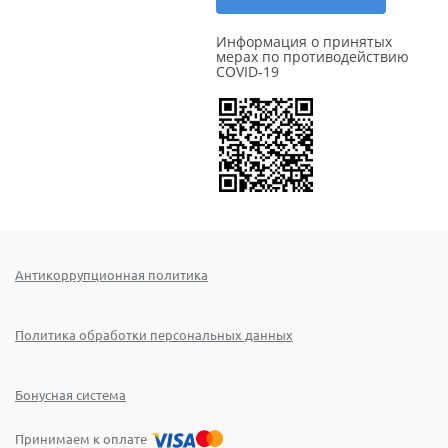
Информация о принятых
мерах по противодействию
COVID-19
Антикоррупционная политика
Политика обработки персональных данных
Бонусная система
Принимаем к оплате