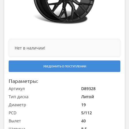
Нет в наличии!
УВЕДОМИТЬ О ПОСТУПЛЕНИИ
Параметры:
Артикул
D89328
Тип диска
Литой
Диаметр
19
PCD
5/112
Вылет
40
Ширина
8.5