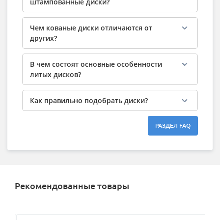
штампованные диски?
Чем кованые диски отличаются от
других?
В чем состоят основные особенности
литых дисков?
Как правильно подобрать диски?
РАЗДЕЛ FAQ
Рекомендованные товары