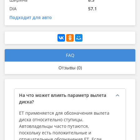
DIA
57.1
Подходит для авто
FAQ
Отзывы (0)
На что может влиять параметр вылета
диска?
ЕТ применяется для обозначения вылета
диска относительно ступицы.
Автовладельцы часто путаются,
поскольку есть положительные и
отрицательные обозначения ЕТ. Если