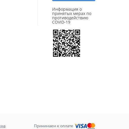
Информация о
принятых мерах по
противодействию
COVID-19
ема
Принимаем к оплате