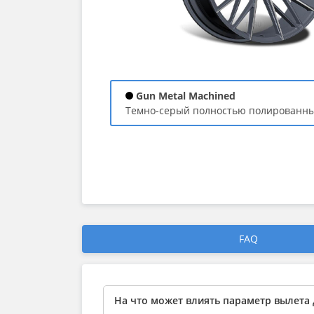
Gun Metal Machined
темно-серый полностью полированн
FAQ
На что может влиять параметр вылета 