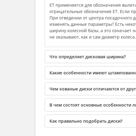
ЕТ применяется для обозначения вылета
отрицательные обозначения ЕТ. Если про
При отведении от центра посадочного 
изменять данные параметры? Есть неко
ширину колесной базы, а это означает
не оказывают, как и сам диаметр колеса.
Что определяет дисковая ширина?
Какие особенности имеют штампованн
Чем кованые диски отличаются от друг
В чем состоят основные особенности л
Как правильно подобрать диски?