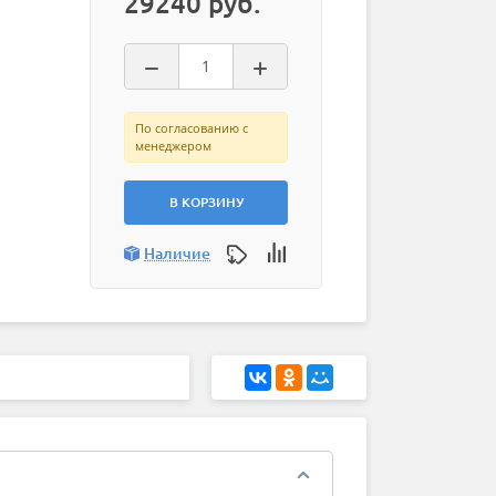
29240 руб.
По согласованию с
менеджером
В КОРЗИНУ
Наличие