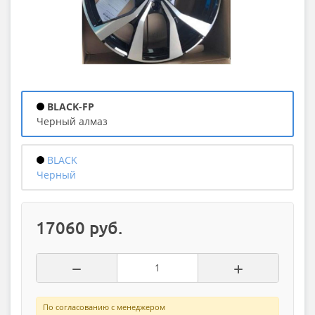
BLACK-FP
черный алмаз
BLACK
черный
17060 руб.
По согласованию с менеджером