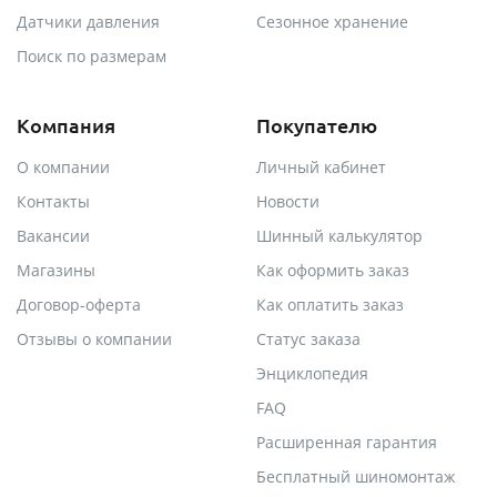
Датчики давления
Сезонное хранение
Поиск по размерам
Компания
Покупателю
О компании
Личный кабинет
Контакты
Новости
Вакансии
Шинный калькулятор
Магазины
Как оформить заказ
Договор-оферта
Как оплатить заказ
Отзывы о компании
Статус заказа
Энциклопедия
FAQ
Расширенная гарантия
Бесплатный шиномонтаж