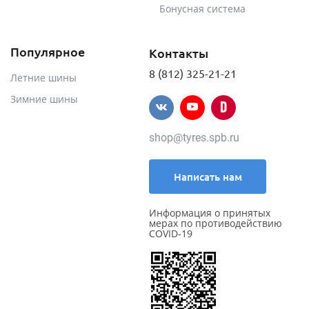
Бонусная система
Популярное
Контакты
8 (812) 325-21-21
Летние шины
Зимние шины
shop@tyres.spb.ru
Написать нам
Информация о принятых
мерах по противодействию
COVID-19