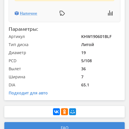
Наличие
Параметры:
Артикул
KHW190601BLF
Тип диска
Литой
Диаметр
19
PCD
5/108
Вылет
36
Ширина
7
DIA
65.1
Подходит для авто
FAQ