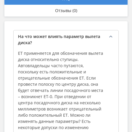
Отзывы (0)
На что может влиять параметр вылета
диска?
ЕТ применяется для обозначения вылета
диска относительно ступицы.
Автовладельцы часто путаются,
поскольку есть положительные и
отрицательные обозначения ЕТ. Если
провести полоску по центру диска, она
будет отвечать линии посадочного места
– возникнет ЕТ-0. При отведении от
центра посадочного диска на несколько
миллиметров возникает отрицательный
либо положительный ЕТ. Можно ли
изменять данные параметры? Есть
некоторые допуски по изменению