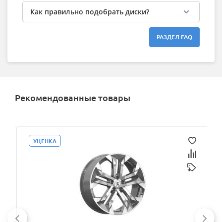
Как правильно подобрать диски?
РАЗДЕЛ FAQ
Рекомендованные товары
УЦЕНКА