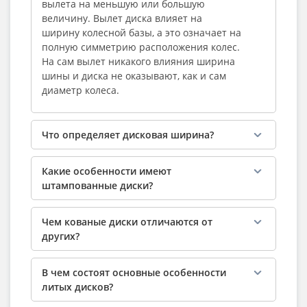
вылета на меньшую или большую
величину. Вылет диска влияет на
ширину колесной базы, а это означает на
полную симметрию расположения колес.
На сам вылет никакого влияния ширина
шины и диска не оказывают, как и сам
диаметр колеса.
Что определяет дисковая ширина?
Какие особенности имеют
штампованные диски?
Чем кованые диски отличаются от
других?
В чем состоят основные особенности
литых дисков?