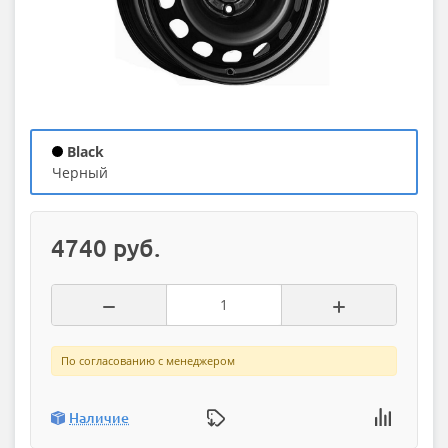
Black
черный
4740 руб.
По согласованию с менеджером
Наличие