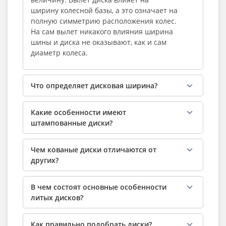
ширину колесной базы, а это означает на
полную симметрию расположения колес.
На сам вылет никакого влияния ширина
шины и диска не оказывают, как и сам
диаметр колеса.
Что определяет дисковая ширина?
Какие особенности имеют
штампованные диски?
Чем кованые диски отличаются от
других?
В чем состоят основные особенности
литых дисков?
Как правильно подобрать диски?