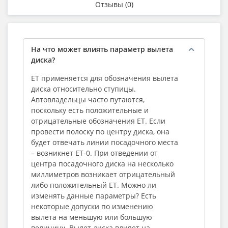
Отзывы (0)
На что может влиять параметр вылета
диска?
ЕТ применяется для обозначения вылета
диска относительно ступицы.
Автовладельцы часто путаются,
поскольку есть положительные и
отрицательные обозначения ЕТ. Если
провести полоску по центру диска, она
будет отвечать линии посадочного места
– возникнет ЕТ-0. При отведении от
центра посадочного диска на несколько
миллиметров возникает отрицательный
либо положительный ЕТ. Можно ли
изменять данные параметры? Есть
некоторые допуски по изменению
вылета на меньшую или большую
величину. Вылет диска влияет на