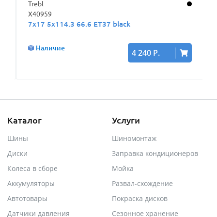
Trebl
X40959
7x17 5x114.3 66.6 ET37 black
Наличие
4 240 Р.
Каталог
Услуги
Шины
Шиномонтаж
Диски
Заправка кондиционеров
Колеса в сборе
Мойка
Аккумуляторы
Развал-схождение
Автотовары
Покраска дисков
Датчики давления
Сезонное хранение