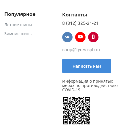
Популярное
Контакты
8 (812) 325-21-21
Летние шины
Зимние шины
shop@tyres.spb.ru
Написать нам
Информация о принятых
мерах по противодействию
COVID-19