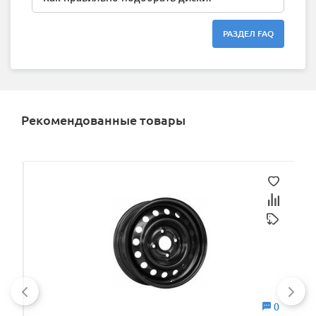
РАЗДЕЛ FAQ
Рекомендованные товары
0
0