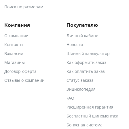
Поиск по размерам
Компания
Покупателю
О компании
Личный кабинет
Контакты
Новости
Вакансии
Шинный калькулятор
Магазины
Как оформить заказ
Договор-оферта
Как оплатить заказ
Отзывы о компании
Статус заказа
Энциклопедия
FAQ
Расширенная гарантия
Бесплатный шиномонтаж
Бонусная система