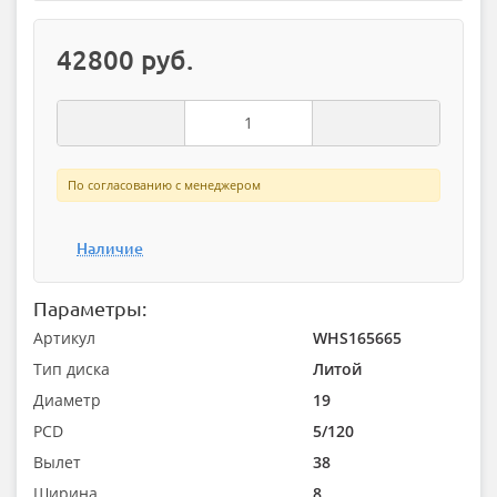
42800 руб.
По согласованию с менеджером
Наличие
Параметры:
Артикул
WHS165665
Тип диска
Литой
Диаметр
19
PCD
5/120
Вылет
38
Ширина
8