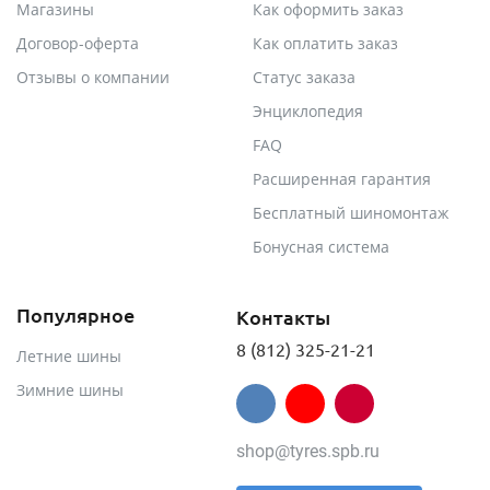
Магазины
Как оформить заказ
Договор-оферта
Как оплатить заказ
Отзывы о компании
Статус заказа
Энциклопедия
FAQ
Расширенная гарантия
Бесплатный шиномонтаж
Бонусная система
Популярное
Контакты
8 (812) 325-21-21
Летние шины
Зимние шины
shop@tyres.spb.ru