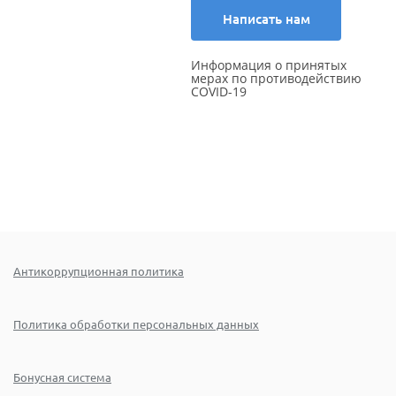
Написать нам
Информация о принятых
мерах по противодействию
COVID-19
Антикоррупционная политика
Политика обработки персональных данных
Бонусная система