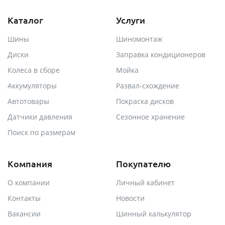
Каталог
Услуги
Шины
Шиномонтаж
Диски
Заправка кондиционеров
Колеса в сборе
Мойка
Аккумуляторы
Развал-схождение
Автотовары
Покраска дисков
Датчики давления
Сезонное хранение
Поиск по размерам
Компания
Покупателю
О компании
Личный кабинет
Контакты
Новости
Вакансии
Шинный калькулятор