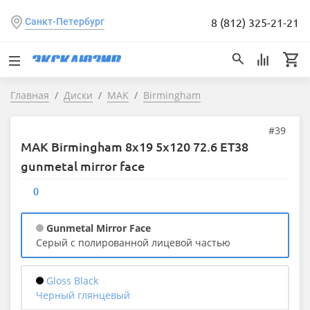
8 (812) 325-21-21
Санкт-Петербург
Главная
Диски
MAK
Birmingham
#39
MAK Birmingham 8x19 5x120 72.6 ET38
gunmetal mirror face
0
Gunmetal Mirror Face
серый с полированной лицевой частью
Gloss Black
черный глянцевый