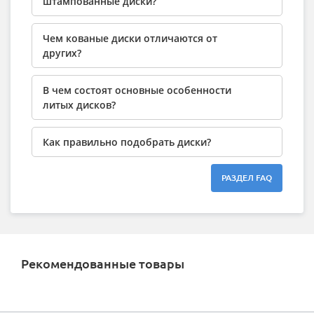
штампованные диски?
Чем кованые диски отличаются от
других?
В чем состоят основные особенности
литых дисков?
Как правильно подобрать диски?
РАЗДЕЛ FAQ
Рекомендованные товары