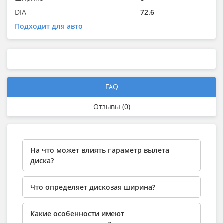
DIA
72.6
Подходит для авто
FAQ
Отзывы (0)
На что может влиять параметр вылета
диска?
Что определяет дисковая ширина?
Какие особенности имеют