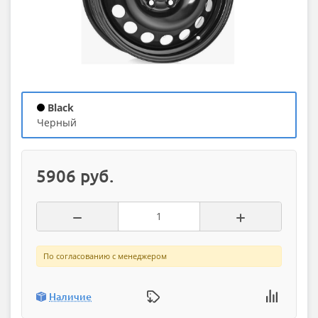
Black
черный
5906 руб.
По согласованию с менеджером
Наличие