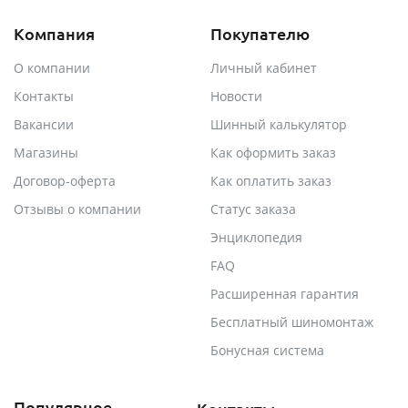
Компания
Покупателю
О компании
Личный кабинет
Контакты
Новости
Вакансии
Шинный калькулятор
Магазины
Как оформить заказ
Договор-оферта
Как оплатить заказ
Отзывы о компании
Статус заказа
Энциклопедия
FAQ
Расширенная гарантия
Бесплатный шиномонтаж
Бонусная система
Популярное