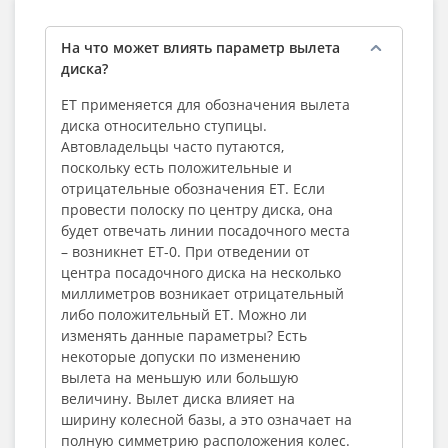
На что может влиять параметр вылета
диска?
ЕТ применяется для обозначения вылета
диска относительно ступицы.
Автовладельцы часто путаются,
поскольку есть положительные и
отрицательные обозначения ЕТ. Если
провести полоску по центру диска, она
будет отвечать линии посадочного места
– возникнет ЕТ-0. При отведении от
центра посадочного диска на несколько
миллиметров возникает отрицательный
либо положительный ЕТ. Можно ли
изменять данные параметры? Есть
некоторые допуски по изменению
вылета на меньшую или большую
величину. Вылет диска влияет на
ширину колесной базы, а это означает на
полную симметрию расположения колес.