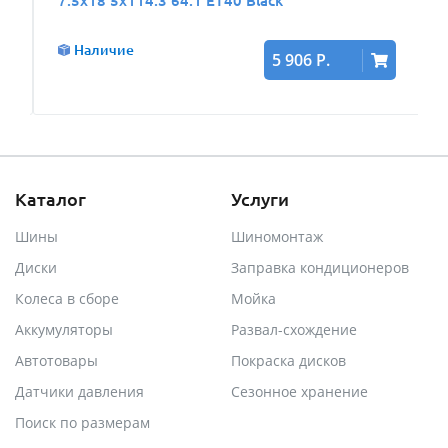
7.5x18 5x114.3 64.1 ET40 Black
Наличие
5 906 Р.
Каталог
Услуги
Шины
Шиномонтаж
Диски
Заправка кондиционеров
Колеса в сборе
Мойка
Аккумуляторы
Развал-схождение
Автотовары
Покраска дисков
Датчики давления
Сезонное хранение
Поиск по размерам