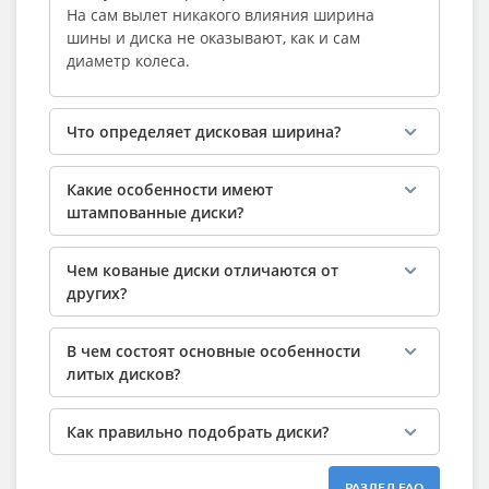
На сам вылет никакого влияния ширина
шины и диска не оказывают, как и сам
диаметр колеса.
Что определяет дисковая ширина?
Какие особенности имеют
штампованные диски?
Чем кованые диски отличаются от
других?
В чем состоят основные особенности
литых дисков?
Как правильно подобрать диски?
РАЗДЕЛ FAQ