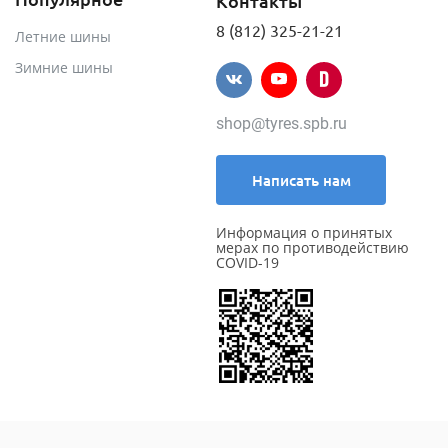
Контакты
8 (812) 325-21-21
Летние шины
Зимние шины
shop@tyres.spb.ru
Написать нам
Информация о принятых
мерах по противодействию
COVID-19