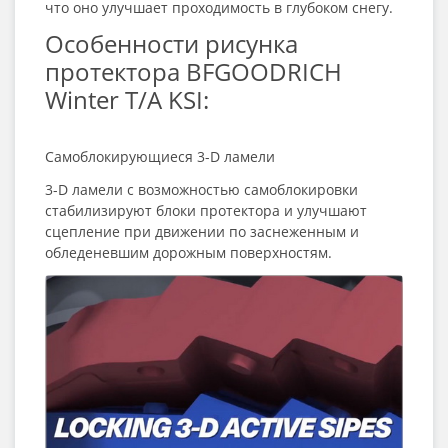
что оно улучшает проходимость в глубоком снегу.
Особенности рисунка
протектора BFGOODRICH
Winter T/A KSI:
Самоблокирующиеся 3-D ламели
3-D ламели с возможностью самоблокировки
стабилизируют блоки протектора и улучшают
сцепление при движении по заснеженным и
обледеневшим дорожным поверхностям.