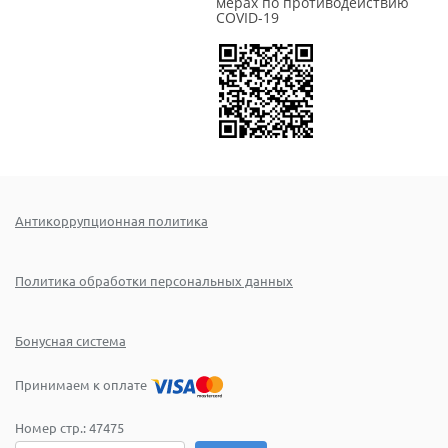
мерах по противодействию
COVID-19
Антикоррупционная политика
Политика обработки персональных данных
Бонусная система
Принимаем к оплате
Номер стр.:
47475