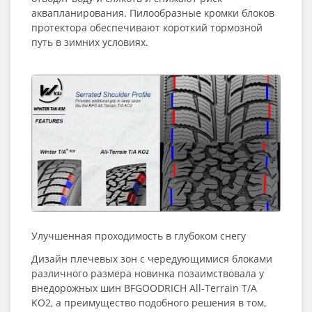
аквапланирования. Пилообразные кромки блоков
протектора обеспечивают короткий тормозной
путь в зимних
условиях.
Улучшенная проходимость в глубоком снегу
Дизайн плечевых зон с чередующимися блоками
различного размера новинка позаимствовала у
внедорожных шин BFGOODRICH All-Terrain T/A
KO2, а преимущество подобного решения в том,