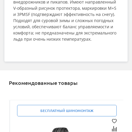
внедорожников и пикапов. Имеют направленный
V‑образный рисунок протектора, маркировки M+S
и 3PMSF (подтверждают эффективность на снегу).
Подходят для суровой зимы и сложных погодных
условий, обеспечивают баланс управляемости и
комфорта; не предназначены для экстремального
льда при очень низких температурах.
Рекомендованные товары
БЕСПЛАТНЫЙ ШИНОМОНТАЖ