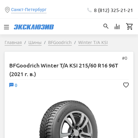
8 (812) 325-21-21
Санкт-Петербург
Главная
Шины
BFGoodrich
Winter T/A KSI
#0
BFGoodrich Winter T/A KSI 215/60 R16 96T
(2021 г. в.)
0