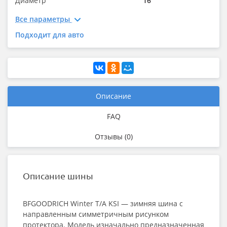
Диаметр
16"
Все параметры
Подходит для авто
Описание
FAQ
Отзывы (0)
Описание шины
BFGOODRICH Winter T/A KSI — зимняя шина с
направленным симметричным рисунком
протектора. Модель изначально предназначенная