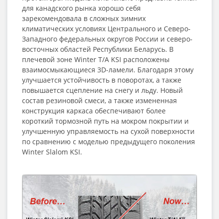
для канадского рынка хорошо себя
зарекомендовала в сложных зимних
климатических условиях Центрального и Северо-
Западного федеральных округов России и северо-
восточных областей Республики Беларусь. В
плечевой зоне Winter T/A KSI расположены
взаимосмыкающиеся 3D-ламели. Благодаря этому
улучшается устойчивость в поворотах, а также
повышается сцепление на снегу и льду. Новый
состав резиновой смеси, а также измененная
конструкция каркаса обеспечивают более
короткий тормозной путь на мокром покрытии и
улучшенную управляемость на сухой поверхности
по сравнению с моделью предыдущего поколения
Winter Slalom KSI.