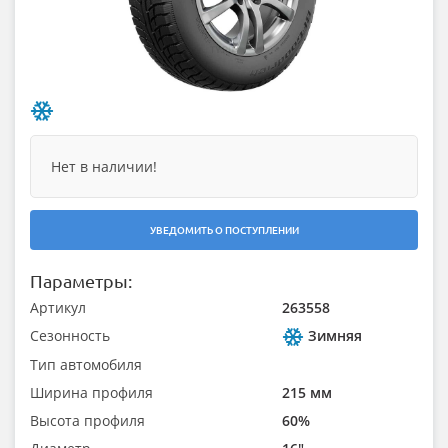
Нет в наличии!
УВЕДОМИТЬ О ПОСТУПЛЕНИИ
Параметры:
Артикул
263558
Сезонность
Зимняя
Тип автомобиля
Ширина профиля
215 мм
Высота профиля
60%