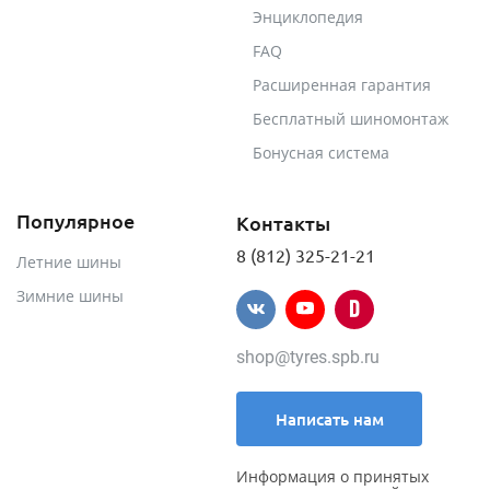
Энциклопедия
FAQ
Расширенная гарантия
Бесплатный шиномонтаж
Бонусная система
Популярное
Контакты
8 (812) 325-21-21
Летние шины
Зимние шины
shop@tyres.spb.ru
Написать нам
Информация о принятых