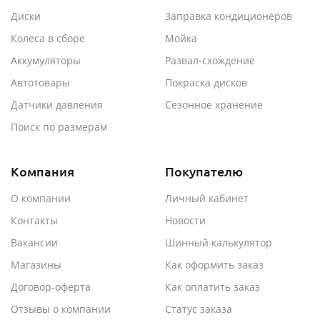
Диски
Заправка кондиционеров
Колеса в сборе
Мойка
Аккумуляторы
Развал-схождение
Автотовары
Покраска дисков
Датчики давления
Сезонное хранение
Поиск по размерам
Компания
Покупателю
О компании
Личный кабинет
Контакты
Новости
Вакансии
Шинный калькулятор
Магазины
Как оформить заказ
Договор-оферта
Как оплатить заказ
Отзывы о компании
Статус заказа