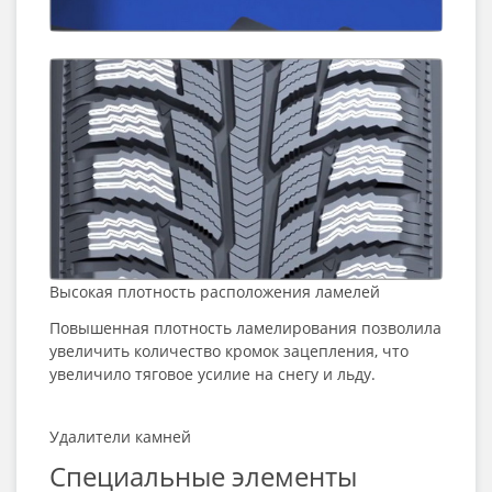
Высокая плотность расположения ламелей
Повышенная плотность ламелирования позволила
увеличить количество кромок зацепления, что
увеличило тяговое усилие на снегу и льду.
Удалители камней
Специальные элементы