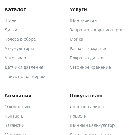
Каталог
Услуги
Шины
Шиномонтаж
Диски
Заправка кондиционеров
Колеса в сборе
Мойка
Аккумуляторы
Развал-схождение
Автотовары
Покраска дисков
Датчики давления
Сезонное хранение
Поиск по размерам
Компания
Покупателю
О компании
Личный кабинет
Контакты
Новости
Вакансии
Шинный калькулятор
Магазины
Как оформить заказ