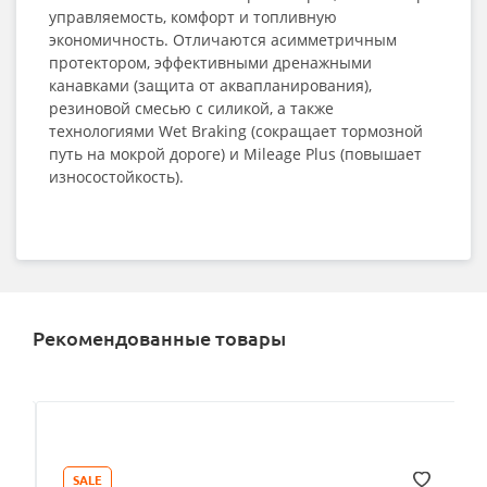
управляемость, комфорт и топливную
экономичность. Отличаются асимметричным
протектором, эффективными дренажными
канавками (защита от аквапланирования),
резиновой смесью с силикой, а также
технологиями Wet Braking (сокращает тормозной
путь на мокрой дороге) и Mileage Plus (повышает
износостойкость).
Рекомендованные товары
SALE