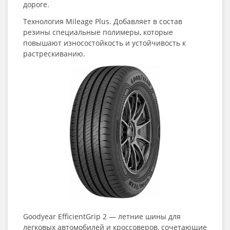
дороге.
Технология Mileage Plus. Добавляет в состав
резины специальные полимеры, которые
повышают износостойкость и устойчивость к
растрескиванию.
Goodyear EfficientGrip 2 — летние шины для
легковых автомобилей и кроссоверов, сочетающие