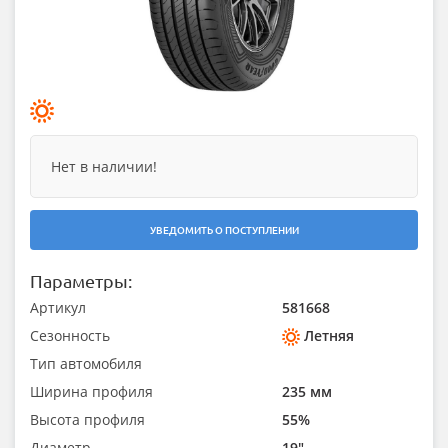
Нет в наличии!
УВЕДОМИТЬ О ПОСТУПЛЕНИИ
Параметры:
Артикул
581668
Сезонность
Летняя
Тип автомобиля
Ширина профиля
235 мм
Высота профиля
55%
Диаметр
19"