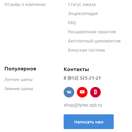
Отзывы о компании
Статус заказа
Энциклопедия
FAQ
Расширенная гарантия
Бесплатный шиномонтаж
Бонусная система
Популярное
Контакты
8 (812) 325-21-21
Летние шины
Зимние шины
shop@tyres.spb.ru
Написать нам