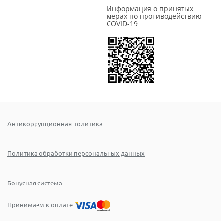
Информация о принятых
мерах по противодействию
COVID-19
Антикоррупционная политика
Политика обработки персональных данных
Бонусная система
Принимаем к оплате