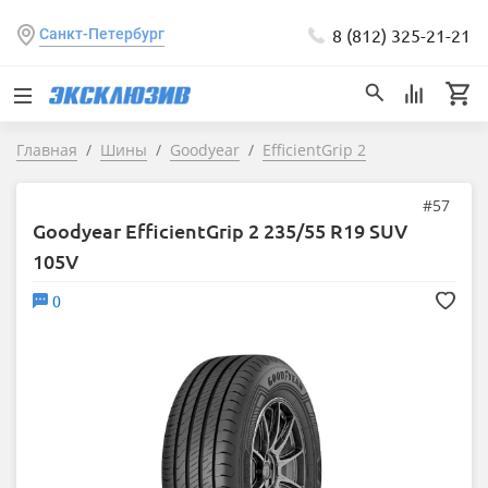
8 (812) 325-21-21
Санкт-Петербург
Главная
Шины
Goodyear
EfficientGrip 2
#57
Goodyear EfficientGrip 2 235/55 R19 SUV
105V
0