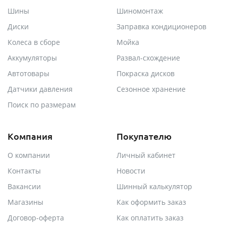
Шины
Шиномонтаж
Диски
Заправка кондиционеров
Колеса в сборе
Мойка
Аккумуляторы
Развал-схождение
Автотовары
Покраска дисков
Датчики давления
Сезонное хранение
Поиск по размерам
Компания
Покупателю
О компании
Личный кабинет
Контакты
Новости
Вакансии
Шинный калькулятор
Магазины
Как оформить заказ
Договор-оферта
Как оплатить заказ