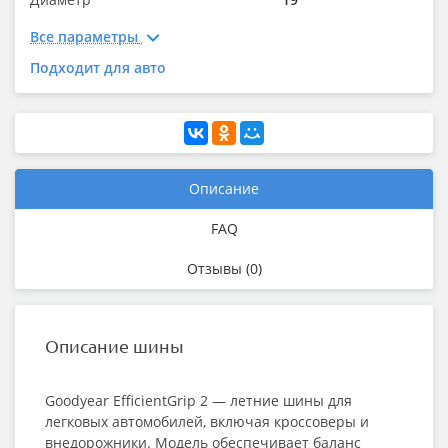
Все параметры
Подходит для авто
Описание
FAQ
Отзывы (0)
Описание шины
Goodyear EfficientGrip 2 — летние шины для
легковых автомобилей, включая кроссоверы и
внедорожники. Модель обеспечивает баланс