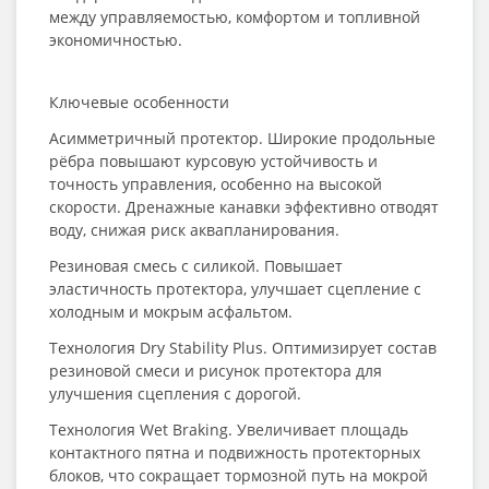
между управляемостью, комфортом и топливной
экономичностью.
Ключевые особенности
Асимметричный протектор. Широкие продольные
рёбра повышают курсовую устойчивость и
точность управления, особенно на высокой
скорости. Дренажные канавки эффективно отводят
воду, снижая риск аквапланирования.
Резиновая смесь с силикой. Повышает
эластичность протектора, улучшает сцепление с
холодным и мокрым асфальтом.
Технология Dry Stability Plus. Оптимизирует состав
резиновой смеси и рисунок протектора для
улучшения сцепления с дорогой.
Технология Wet Braking. Увеличивает площадь
контактного пятна и подвижность протекторных
блоков, что сокращает тормозной путь на мокрой