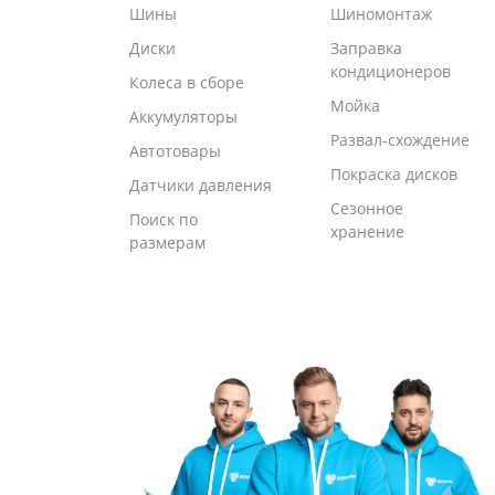
Шины
Шиномонтаж
Диски
Заправка
кондиционеров
Колеса в сборе
Мойка
Аккумуляторы
Развал-схождение
Автотовары
Покраска дисков
Датчики давления
Сезонное
Поиск по
хранение
размерам