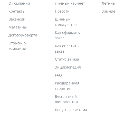
О компании
Личный кабинет
Летни
Контакты
Новости
Зимни
Вакансии
Шинный
калькулятор
Магазины
Как оформить
Договор-оферта
заказ
Отзывы о
Как оплатить
компании
заказ
Статус заказа
Энциклопедия
FAQ
Расширенная
гарантия
Бесплатный
шиномонтаж
Бонусная система