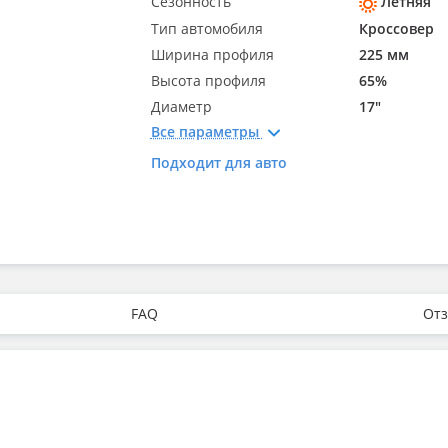
Сезонность
Летняя
Тип автомобиля
Кроссовер
Ширина профиля
225 мм
Высота профиля
65%
Диаметр
17"
Все параметры
Подходит для авто
FAQ
Отз