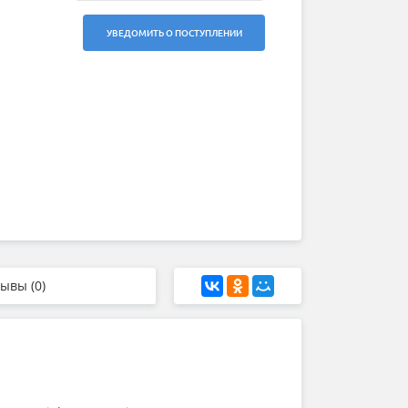
УВЕДОМИТЬ О ПОСТУПЛЕНИИ
ывы (0)