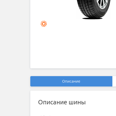
Описание
Описание шины