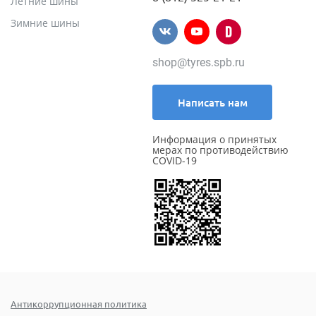
Летние шины
Зимние шины
shop@tyres.spb.ru
Написать нам
Информация о принятых
мерах по противодействию
COVID-19
Антикоррупционная политика