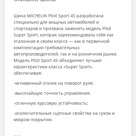
Шина MICHELIN Pilot Sport 4S разработана
специально для мощных автомобилей и
спорткаров и призвана заменить модель Pilot
Super Sport, которая зарекомендовала себя как
эталонная в своём классе — как в первичной
комплектации требовательных
автопроизводителей, так и на розничном рынке.
Модель Pilot Sport 4S объединяет лучшие
характеристики класса «Super Sport»,
обеспечивая:
-мгновенный отклик на поворот руля;
-высочайшую точность управления;
-отличную курсовую устойчивость;
-исключительные сцепные свойства на сухом и
мокром покрытии.