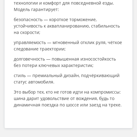
технологии и комфорт для повседневной езды.
Модель гарантирует:
безопасность — короткое торможение,
устойчивость к аквапланированию, стабильность
на скорости;
управляемость — мгновенный отклик руля, чёткое
следование траектории;
долговечность — повышенная износостойкость
без потери ключевых характеристик;
стиль — премиальный дизайн, подчёркивающий
статус автомобиля.
Это выбор тех, кто не готов идти на компромиссы:
шина дарит удовольствие от вождения, будь то
динамичная поездка по шоссе или заезд на треке.