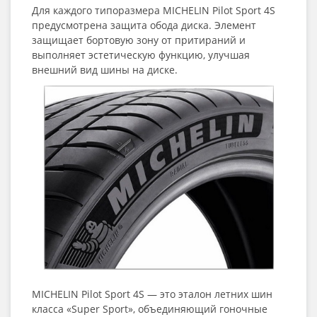
Для каждого типоразмера MICHELIN Pilot Sport 4S
предусмотрена защита обода диска. Элемент
защищает бортовую зону от притираний и
выполняет эстетическую функцию, улучшая
внешний вид шины на диске.
MICHELIN Pilot Sport 4S — это эталон летних шин
класса «Super Sport», объединяющий гоночные