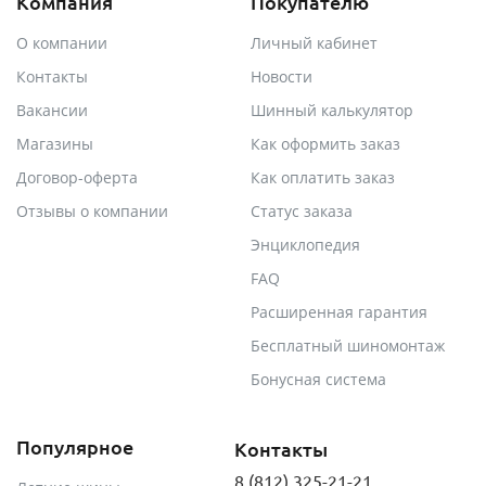
Компания
Покупателю
О компании
Личный кабинет
Контакты
Новости
Вакансии
Шинный калькулятор
Магазины
Как оформить заказ
Договор-оферта
Как оплатить заказ
Отзывы о компании
Статус заказа
Энциклопедия
FAQ
Расширенная гарантия
Бесплатный шиномонтаж
Бонусная система
Популярное
Контакты
8 (812) 325-21-21