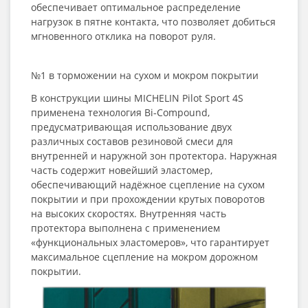
обеспечивает оптимальное распределение
нагрузок в пятне контакта, что позволяет добиться
мгновенного отклика на поворот руля.
№1 в торможении на сухом и мокром покрытии
В конструкции шины MICHELIN Pilot Sport 4S
применена технология Bi‑Compound,
предусматривающая использование двух
различных составов резиновой смеси для
внутренней и наружной зон протектора. Наружная
часть содержит новейший эластомер,
обеспечивающий надёжное сцепление на сухом
покрытии и при прохождении крутых поворотов
на высоких скоростях. Внутренняя часть
протектора выполнена с применением
«функциональных эластомеров», что гарантирует
максимальное сцепление на мокром дорожном
покрытии.