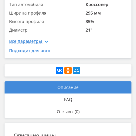
Тип автомобиля
Кроссовер
Ширина профиля
295 мм
Высота профиля
35%
Диаметр
21"
Все параметры
Подходит для авто
Описание
FAQ
Отзывы (0)
Описание шины