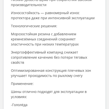
производительности
Износостойкость — равномерный износ
протектора даже при интенсивной эксплуатации
Технологические решения:
Морозостойкая резина с добавлением
кремнезёмных соединений сохраняет
эластичность при низких температурах
Энергоэффективный компаунд снижает
сопротивление качению без потери тяговых
свойств
Оптимизированная конструкция плечевых зон
улучшает проходимость по рыхлому снегу
Применение:
Шины отлично подходят для эксплуатации в
условиях:
-Гололёда