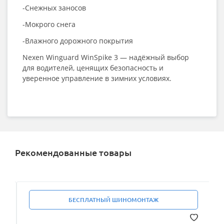
-Снежных заносов
-Мокрого снега
-Влажного дорожного покрытия
Nexen Winguard WinSpike 3 — надёжный выбор
для водителей, ценящих безопасность и
уверенное управление в зимних условиях.
Рекомендованные товары
БЕСПЛАТНЫЙ ШИНОМОНТАЖ