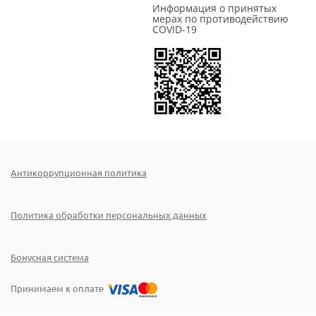
Информация о принятых
мерах по противодействию
COVID-19
Антикоррупционная политика
Политика обработки персональных данных
Бонусная система
Принимаем к оплате