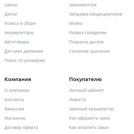
Шины
Шиномонтаж
Диски
Заправка кондиционеров
Колеса в сборе
Мойка
Аккумуляторы
Развал-схождение
Автотовары
Покраска дисков
Датчики давления
Сезонное хранение
Поиск по размерам
Компания
Покупателю
О компании
Личный кабинет
Контакты
Новости
Вакансии
Шинный калькулятор
Магазины
Как оформить заказ
Договор-оферта
Как оплатить заказ