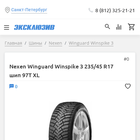
8 (812) 325-21-21
Санкт-Петербург
Главная
Шины
Nexen
Winguard Winspike 3
#0
Nexen Winguard Winspike 3 235/45 R17
шип 97T XL
0