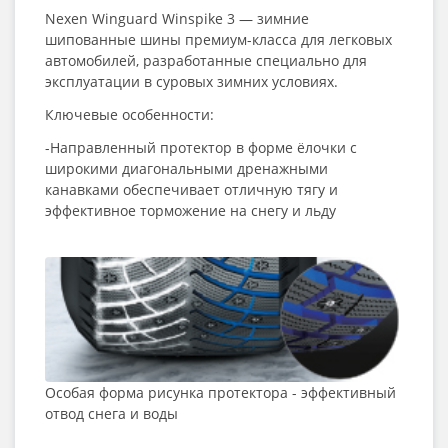
Nexen Winguard Winspike 3 — зимние
шипованные шины премиум-класса для легковых
автомобилей, разработанные специально для
эксплуатации в суровых зимних условиях.
Ключевые особенности:
-Направленный протектор в форме ёлочки с
широкими диагональными дренажными
канавками обеспечивает отличную тягу и
эффективное торможение на снегу и льду
Особая форма рисунка протектора - эффективный
отвод снега и воды