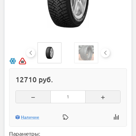
12710 руб.
Наличие
Параметры: