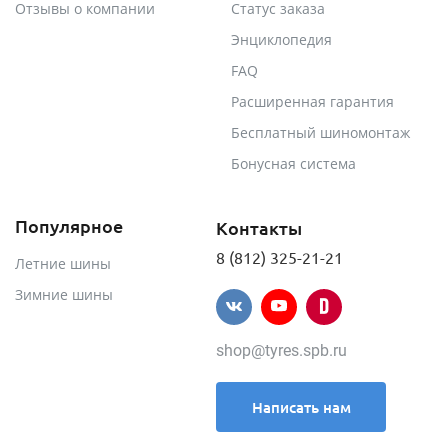
Отзывы о компании
Статус заказа
Энциклопедия
FAQ
Расширенная гарантия
Бесплатный шиномонтаж
Бонусная система
Популярное
Контакты
8 (812) 325-21-21
Летние шины
Зимние шины
shop@tyres.spb.ru
Написать нам