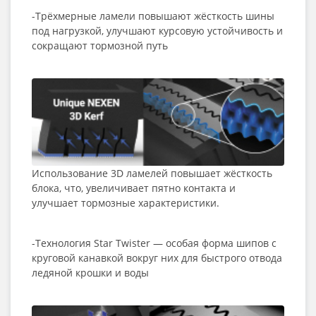
-Трёхмерные ламели повышают жёсткость шины
под нагрузкой, улучшают курсовую устойчивость и
сокращают тормозной путь
Использование 3D ламелей повышает жёсткость
блока, что, увеличивает пятно контакта и
улучшает тормозные характеристики.
-Технология Star Twister — особая форма шипов с
круговой канавкой вокруг них для быстрого отвода
ледяной крошки и воды