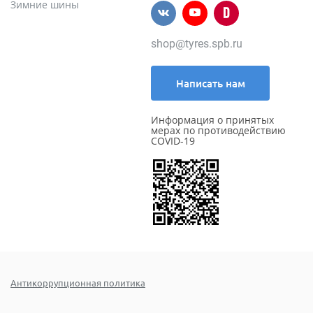
Зимние шины
shop@tyres.spb.ru
Написать нам
Информация о принятых
мерах по противодействию
COVID-19
Антикоррупционная политика