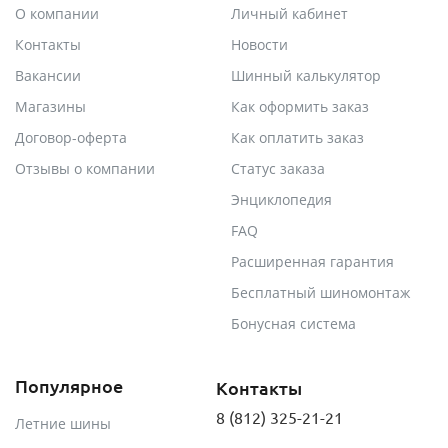
О компании
Личный кабинет
Контакты
Новости
Вакансии
Шинный калькулятор
Магазины
Как оформить заказ
Договор-оферта
Как оплатить заказ
Отзывы о компании
Статус заказа
Энциклопедия
FAQ
Расширенная гарантия
Бесплатный шиномонтаж
Бонусная система
Популярное
Контакты
8 (812) 325-21-21
Летние шины