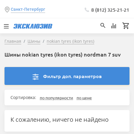
8 (812) 325-21-21
Санкт-Петербург
Главная
Шины
nokian tyres (ikon tyres)
Шины nokian tyres (ikon tyres) nordman 7 suv
Фильтр доп. параметров
Сортировка:
по популярности
по цене
К сожалению, ничего не найдено