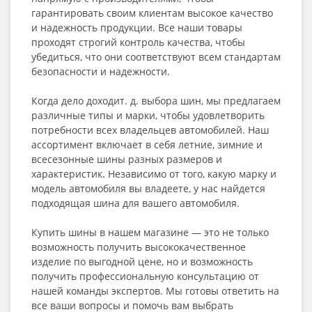
гарантировать своим клиентам высокое качество
и надежность продукции. Все наши товары
проходят строгий контроль качества, чтобы
убедиться, что они соответствуют всем стандартам
безопасности и надежности.
Когда дело доходит. д. выбора шин, мы предлагаем
различные типы и марки, чтобы удовлетворить
потребности всех владельцев автомобилей. Наш
ассортимент включает в себя летние, зимние и
всесезонные шины разных размеров и
характеристик. Независимо от того, какую марку и
модель автомобиля вы владеете, у нас найдется
подходящая шина для вашего автомобиля.
Купить шины в нашем магазине — это не только
возможность получить высококачественное
изделие по выгодной цене, но и возможность
получить профессиональную консультацию от
нашей команды экспертов. Мы готовы ответить на
все ваши вопросы и помочь вам выбрать