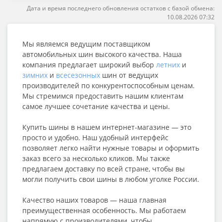
Дата и время последнего обновления остатков с базой обмена:
10.08.2026 07:32
Мы являемся ведущим поставщиком
автомобильных шин высокого качества. Наша
компания предлагает широкий выбор
летних
и
зимних
и
всесезонных
шин от ведущих
производителей по конкурентоспособным ценам.
Мы стремимся предоставить нашим клиентам
самое лучшее сочетание качества и цены.
Купить шины в нашем интернет-магазине — это
просто и удобно. Наш удобный интерфейс
позволяет легко найти нужные товары и оформить
заказ всего за несколько кликов. Мы также
предлагаем доставку по всей стране, чтобы вы
могли получить свои шины в любом уголке России.
Качество наших товаров — наша главная
преимущественная особенность. Мы работаем
напрямую с производителями, чтобы