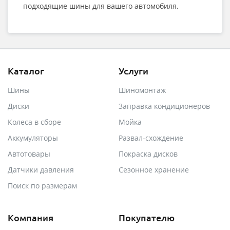
подходящие шины для вашего автомобиля.
Каталог
Услуги
Шины
Шиномонтаж
Диски
Заправка кондиционеров
Колеса в сборе
Мойка
Аккумуляторы
Развал-схождение
Автотовары
Покраска дисков
Датчики давления
Сезонное хранение
Поиск по размерам
Компания
Покупателю