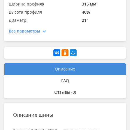
Ширина профиля
315 мм
Высота профиля
40%
Диаметр
21"
Все параметры
Описание
FAQ
Отзывы (0)
Описание шины