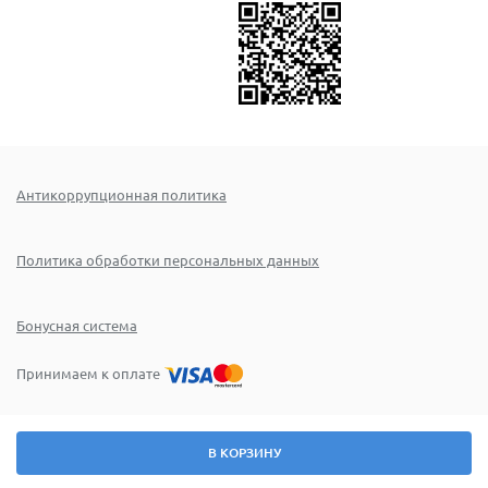
Антикоррупционная политика
Политика обработки персональных данных
Бонусная система
Принимаем к оплате
Номер стр.:
479066
Поиск
В КОРЗИНУ