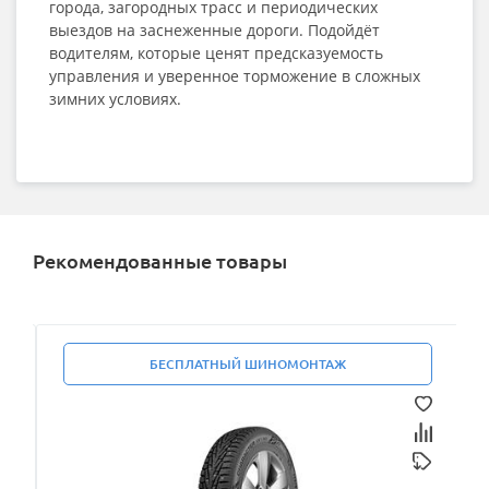
города, загородных трасс и периодических
выездов на заснеженные дороги. Подойдёт
водителям, которые ценят предсказуемость
управления и уверенное торможение в сложных
зимних условиях.
Рекомендованные товары
БЕСПЛАТНЫЙ ШИНОМОНТАЖ