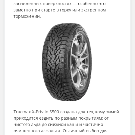
заснеженных поверхностях — особенно это
заметно при старте в горку или экстренном
торможении.
Tracmax X‑Privilo S500 создана для тех, кому зимой
приходится ездить по разным покрытиям: от
чистого льда до снежной каши и частично
очищенного асфальта. Отличный выбор для