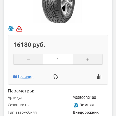
16180 руб.
Наличие
Параметры:
Артикул
YSS500R2108
Сезонность
Зимняя
Тип автомобиля
Внедорожник