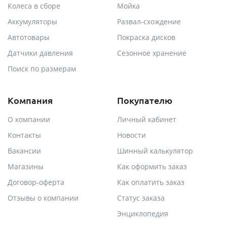
Колеса в сборе
Мойка
Аккумуляторы
Развал-схождение
Автотовары
Покраска дисков
Датчики давления
Сезонное хранение
Поиск по размерам
Компания
Покупателю
О компании
Личный кабинет
Контакты
Новости
Вакансии
Шинный калькулятор
Магазины
Как оформить заказ
Договор-оферта
Как оплатить заказ
Отзывы о компании
Статус заказа
Энциклопедия