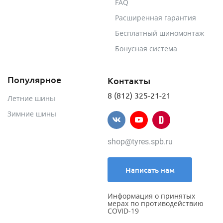
FAQ
Расширенная гарантия
Бесплатный шиномонтаж
Бонусная система
Популярное
Контакты
8 (812) 325-21-21
Летние шины
Зимние шины
shop@tyres.spb.ru
Написать нам
Информация о принятых
мерах по противодействию
COVID-19