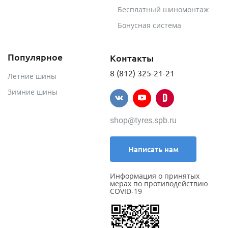
Бесплатный шиномонтаж
Бонусная система
Популярное
Контакты
8 (812) 325-21-21
Летние шины
Зимние шины
shop@tyres.spb.ru
Написать нам
Информация о принятых
мерах по противодействию
COVID-19