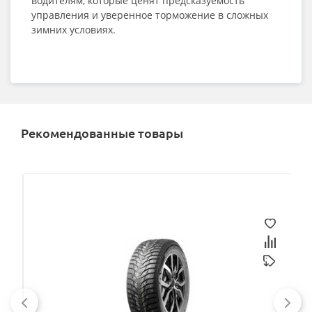
водителям, которые ценят предсказуемость
управления и уверенное торможение в сложных
зимних условиях.
Рекомендованные товары