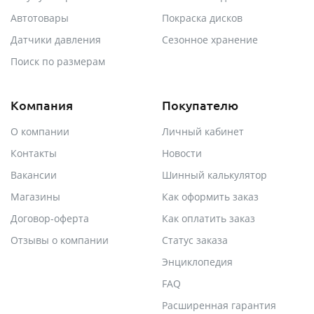
Автотовары
Покраска дисков
Датчики давления
Сезонное хранение
Поиск по размерам
Компания
Покупателю
О компании
Личный кабинет
Контакты
Новости
Вакансии
Шинный калькулятор
Магазины
Как оформить заказ
Договор-оферта
Как оплатить заказ
Отзывы о компании
Статус заказа
Энциклопедия
FAQ
Расширенная гарантия