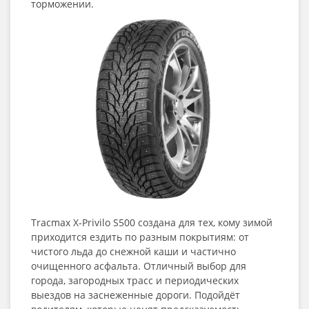
торможении.
Tracmax X‑Privilo S500 создана для тех, кому зимой
приходится ездить по разным покрытиям: от
чистого льда до снежной каши и частично
очищенного асфальта. Отличный выбор для
города, загородных трасс и периодических
выездов на заснеженные дороги. Подойдёт