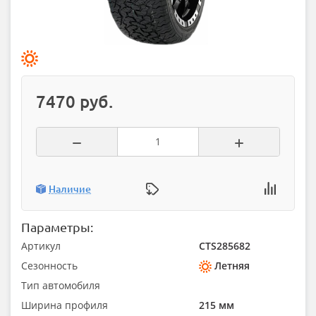
7470 руб.
Наличие
Параметры:
Артикул
CTS285682
Сезонность
Летняя
Тип автомобиля
Ширина профиля
215 мм