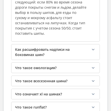
следующий: если 80% во время сезона
дороги покрыты снегом и льдом, делайте
выбор в пользу шипов, для езды по
сухому и мокрому асфальту стоит
останавливаться на липучках. Когда тип
покрытия с учетом сезона 50/50, стоит
поставить шипы.
Как расшифровать надписи на
боковинах шин?
Что такое омологация?
Что такое всесезонная шина?
Что означает xl на шинах?
Что такое runflat?