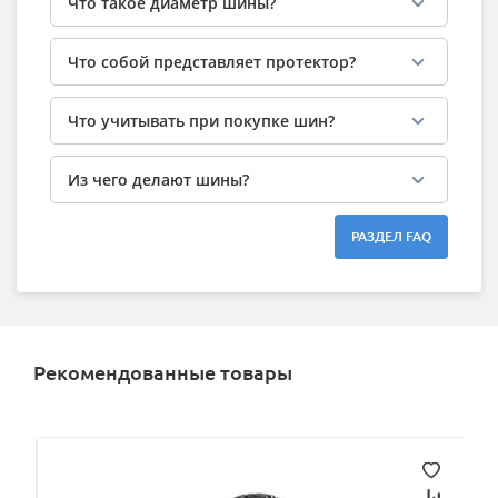
Что такое диаметр шины?
Что собой представляет протектор?
Что учитывать при покупке шин?
Из чего делают шины?
РАЗДЕЛ FAQ
Рекомендованные товары