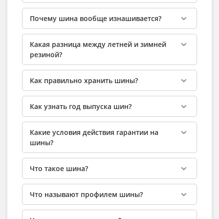
Почему шина вообще изнашивается?
Какая разница между летней и зимней
резиной?
Как правильно хранить шины?
Как узнать год выпуска шин?
Какие условия действия гарантии на
шины?
Что такое шина?
Что называют профилем шины?