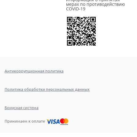
мерах по противодействию
COVID-19
Антикоррупционная политика
Политика обработки персональных данных
Бонусная система
Принимаем к оплате
Номер стр.:
22185