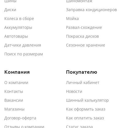
Шины
Шиномонтаж
Диски
Заправка кондиционеров
Колеса в сборе
Мойка
Аккумуляторы
Развал-схождение
Автотовары
Покраска дисков
Датчики давления
Сезонное хранение
Поиск по размерам
Компания
Покупателю
О компании
Личный кабинет
Контакты
Новости
Вакансии
Шинный калькулятор
Магазины
Как оформить заказ
Договор-оферта
Как оплатить заказ
Отзывы о компании
Статус заказа