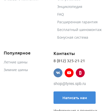
Энциклопедия
FAQ
Расширенная гарантия
Бесплатный шиномонтаж
Бонусная система
Популярное
Контакты
8 (812) 325-21-21
Летние шины
Зимние шины
shop@tyres.spb.ru
Написать нам
Информация о принятых