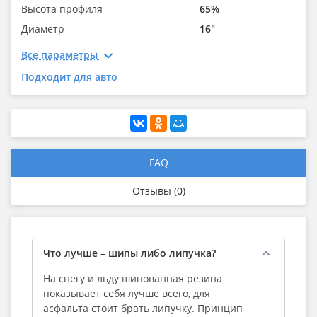
Высота профиля
65%
Диаметр
16"
Все параметры
Подходит для авто
FAQ
Отзывы (0)
Что лучше – шипы либо липучка?
На снегу и льду шипованная резина
показывает себя лучше всего, для
асфальта стоит брать липучку. Принцип