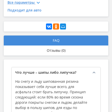
Все параметры
Подходит для авто
FAQ
Отзывы (0)
Что лучше – шипы либо липучка?
На снегу и льду шипованная резина
показывает себя лучше всего, для
асфальта стоит брать липучку. Принцип
следующий: если 80% во время сезона
дороги покрыты снегом и льдом, делайте
выбор в пользу шипов, для езды по