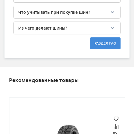
Что учитывать при покупке шин?
Из чего делают шины?
РАЗДЕЛ FAQ
Рекомендованные товары