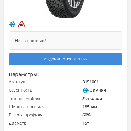
Нет в наличии!
УВЕДОМИТЬ О ПОСТУПЛЕНИИ
Параметры:
Артикул
3151061
Сезонность
Зимняя
Тип автомобиля
Легковой
Ширина профиля
185 мм
Высота профиля
60%
Диаметр
15"