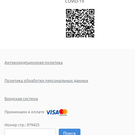
COVID-19
Антикоррупционная политика
Политика обработки персональных данных
Бонусная система
Принимаем к оплате
Номер стр.:
979425
Поиск