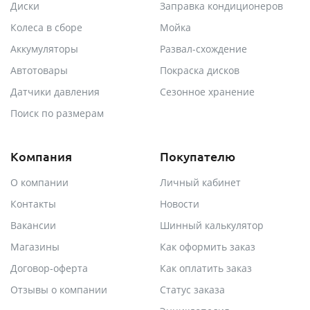
Диски
Заправка кондиционеров
Колеса в сборе
Мойка
Аккумуляторы
Развал-схождение
Автотовары
Покраска дисков
Датчики давления
Сезонное хранение
Поиск по размерам
Компания
Покупателю
О компании
Личный кабинет
Контакты
Новости
Вакансии
Шинный калькулятор
Магазины
Как оформить заказ
Договор-оферта
Как оплатить заказ
Отзывы о компании
Статус заказа