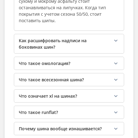
сухому и мокрому асфальту стоит
останавливаться на липучках. Когда тип
покрытия с учетом сезона 50/50, стоит
поставить шипы.
Как расшифровать надписи на
боковинах шин?
Что такое омологация?
Что такое всесезонная шина?
Что означает xl на шинах?
Что такое runflat?
Почему шина вообще изнашивается?