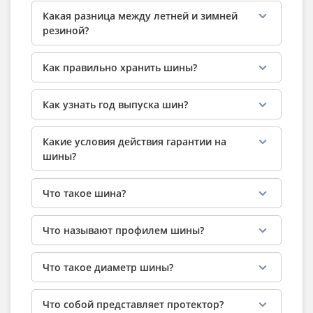
Какая разница между летней и зимней
резиной?
Как правильно хранить шины?
Как узнать год выпуска шин?
Какие условия действия гарантии на
шины?
Что такое шина?
Что называют профилем шины?
Что такое диаметр шины?
Что собой представляет протектор?