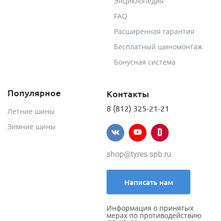
Энциклопедия
FAQ
Расширенная гарантия
Бесплатный шиномонтаж
Бонусная система
Популярное
Контакты
8 (812) 325-21-21
Летние шины
Зимние шины
shop@tyres.spb.ru
Написать нам
Информация о принятых
мерах по противодействию