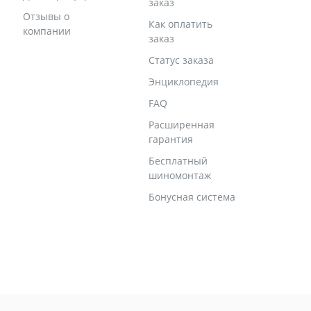
заказ
Отзывы о
Как оплатить
компании
заказ
Статус заказа
Энциклопедия
FAQ
Расширенная
гарантия
Бесплатный
шиномонтаж
Бонусная система