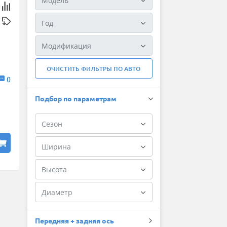
ОЧИСТИТЬ ФИЛЬТРЫ ПО АВТО
0
Подбор по параметрам
Передняя + задняя ось