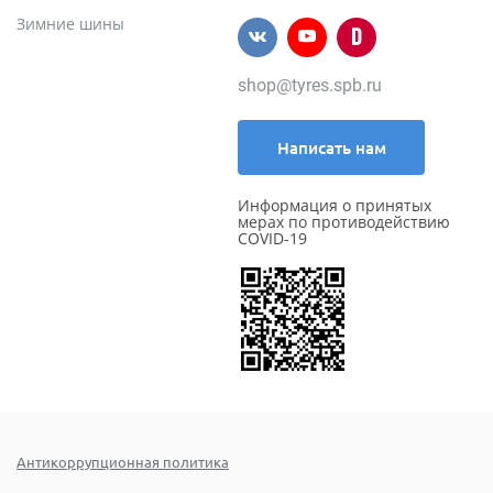
Зимние шины
shop@tyres.spb.ru
Написать нам
Информация о принятых
мерах по противодействию
COVID-19
Антикоррупционная политика