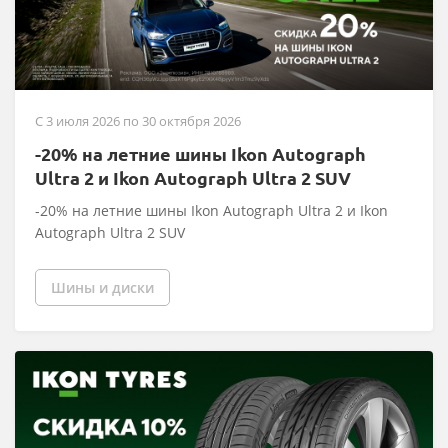
C 3 июля 2026 по 30 октября 2026
-20% на летние шины Ikon Autograph
Ultra 2 и Ikon Autograph Ultra 2 SUV
-20% на летние шины Ikon Autograph Ultra 2 и Ikon
Autograph Ultra 2 SUV
Шины и диски