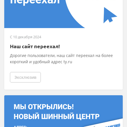
C 10 декабря 2024
Наш сайт переехал!
Дорогие пользователи, наш сайт переехал на более
короткий и удобный адрес ty.ru
Эксклюзив