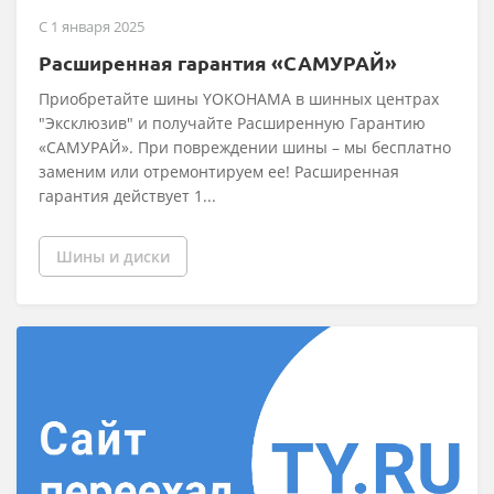
C 1 января 2025
Расширенная гарантия «САМУРАЙ»
Приобретайте шины YOKOHAMA в шинных центрах
"Эксклюзив" и получайте Расширенную Гарантию
«САМУРАЙ». При повреждении шины – мы бесплатно
заменим или отремонтируем ее! Расширенная
гарантия действует 1...
Шины и диски