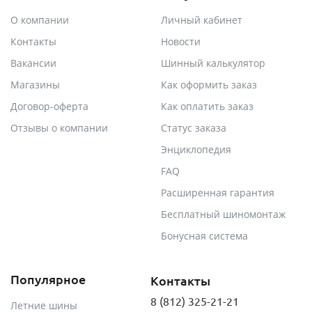
О компании
Личный кабинет
Контакты
Новости
Вакансии
Шинный калькулятор
Магазины
Как оформить заказ
Договор-оферта
Как оплатить заказ
Отзывы о компании
Статус заказа
Энциклопедия
FAQ
Расширенная гарантия
Бесплатный шиномонтаж
Бонусная система
Популярное
Контакты
8 (812) 325-21-21
Летние шины