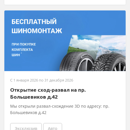
C 1 января 2026 по 31 декабря 2026
Открытие сход-развал на пр.
Большевиков д.42
Мы открыли развал-схождение 3D по адресу: пр.
Большевиков д.42
Эксклюзив
Авто