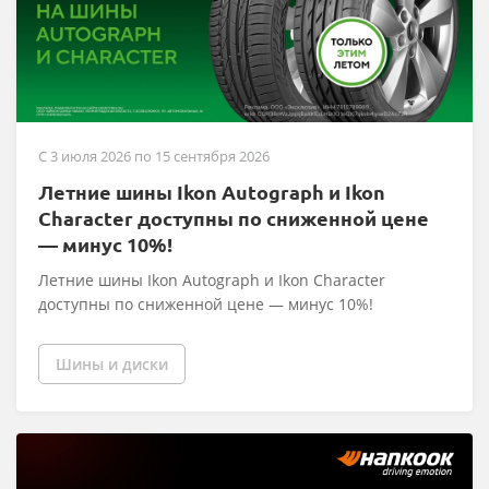
C 3 июля 2026 по 15 сентября 2026
Летние шины Ikon Autograph и Ikon
Character доступны по сниженной цене
— минус 10%!
Летние шины Ikon Autograph и Ikon Character
доступны по сниженной цене — минус 10%!
Шины и диски