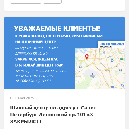
C 20 мая 2025
Шинный центр по адресу г. Санкт-
Петербург Ленинский пр. 101 к3
ЗАКРЫЛСЯ!