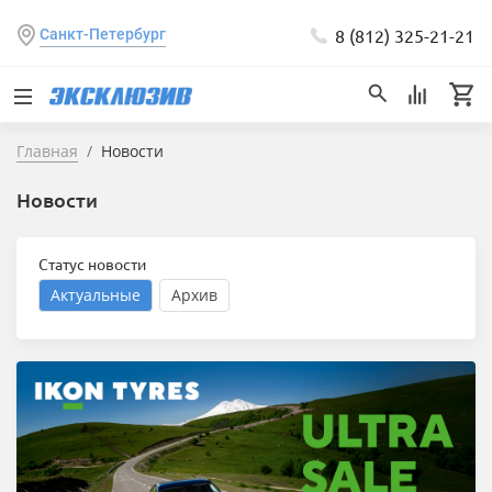
8 (812) 325-21-21
Санкт-Петербург
Главная
Новости
Новости
Статус новости
Актуальные
Архив