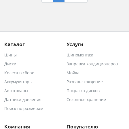
Каталог
Услуги
Шины
Шиномонтаж
Диски
Заправка кондиционеров
Колеса в сборе
Мойка
Аккумуляторы
Развал-схождение
Автотовары
Покраска дисков
Датчики давления
Сезонное хранение
Поиск по размерам
Компания
Покупателю