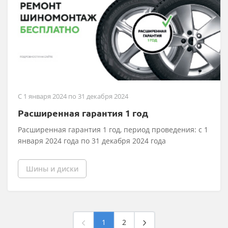
C 1 января 2024 по 31 декабря 2024
Расширенная гарантия 1 год
Расширенная гарантия 1 год, период проведения: с 1
января 2024 года по 31 декабря 2024 года
Шины и диски
1
2