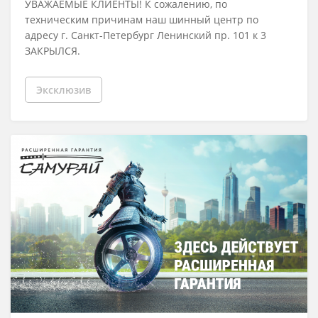
УВАЖАЕМЫЕ КЛИЕНТЫ! К сожалению, по
техническим причинам наш шинный центр по
адресу г. Санкт-Петербург Ленинский пр. 101 к 3
ЗАКРЫЛСЯ.
Эксклюзив