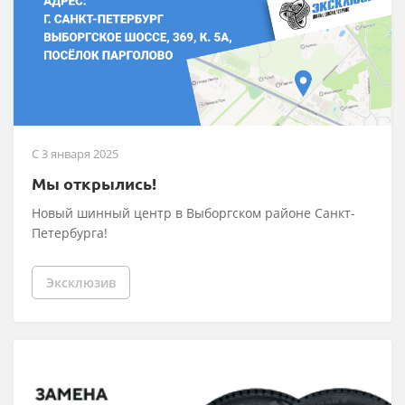
C 3 января 2025
Мы открылись!
Новый шинный центр в Выборгском районе Санкт-
Петербурга!
Эксклюзив