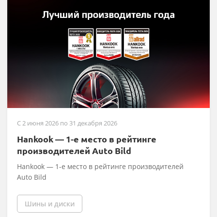
C 2 июня 2026 по 31 декабря 2026
Hankook — 1-е место в рейтинге
производителей Auto Bild
Hankook — 1-е место в рейтинге производителей
Auto Bild
Шины и диски