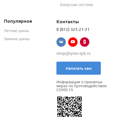
Бонусная система
Популярное
Контакты
8 (812) 325-21-21
Летние шины
Зимние шины
shop@tyres.spb.ru
Написать нам
Информация о принятых
мерах по противодействию
COVID-19