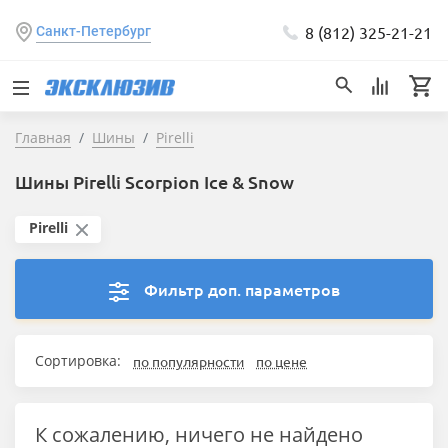
8 (812) 325-21-21
Санкт-Петербург
Главная
Шины
Pirelli
Шины Pirelli Scorpion Ice & Snow
Pirelli
Фильтр доп. параметров
Сортировка:
по популярности
по цене
К сожалению, ничего не найдено