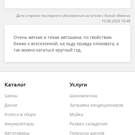
Дата и время последнего обновления остатков с базой обмена:
10.08.2026 10:48
Очень мягкая и тихая автошина, по свойствам
ближе к всесезонной, на льду правда плоховата, а
так можно кататься круглый год.
Каталог
Услуги
Шины
Шиномонтаж
Диски
Заправка кондиционеров
Колеса в сборе
Мойка
Аккумуляторы
Развал-схождение
Автотовары
Покраска дисков