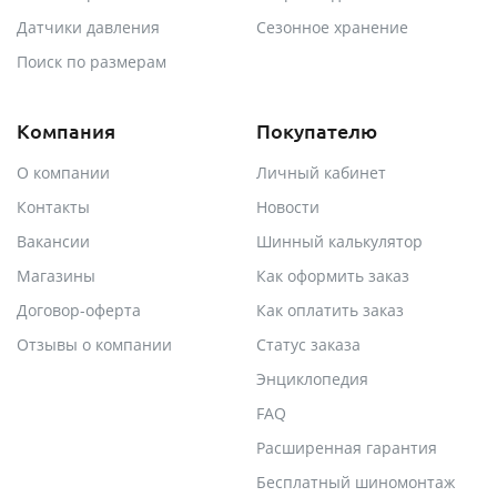
Датчики давления
Сезонное хранение
Поиск по размерам
Компания
Покупателю
О компании
Личный кабинет
Контакты
Новости
Вакансии
Шинный калькулятор
Магазины
Как оформить заказ
Договор-оферта
Как оплатить заказ
Отзывы о компании
Статус заказа
Энциклопедия
FAQ
Расширенная гарантия
Бесплатный шиномонтаж