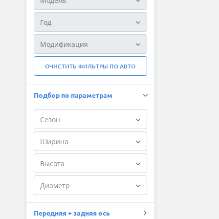
ОЧИСТИТЬ ФИЛЬТРЫ ПО АВТО
Подбор по параметрам
Передняя + задняя ось