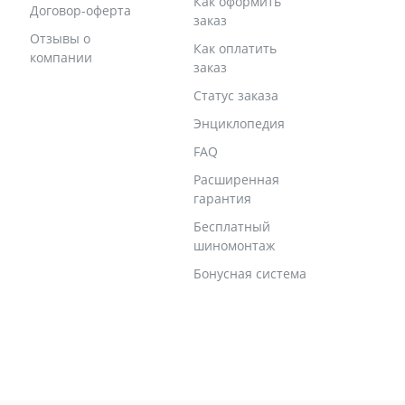
Как оформить
Договор-оферта
заказ
Отзывы о
Как оплатить
компании
заказ
Статус заказа
Энциклопедия
FAQ
Расширенная
гарантия
Бесплатный
шиномонтаж
Бонусная система