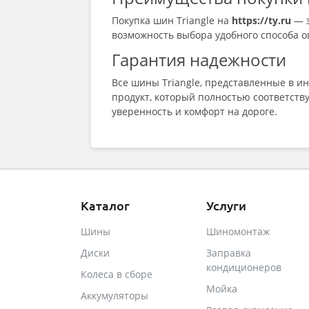
Покупка шин Triangle на
https://ty.ru
— э
возможность выбора удобного способа о
Гарантия надежности
Все шины Triangle, представленные в и
продукт, который полностью соответств
уверенность и комфорт на дороге.
Каталог
Услуги
Шины
Шиномонтаж
Диски
Заправка
кондиционеров
Колеса в сборе
Мойка
Аккумуляторы