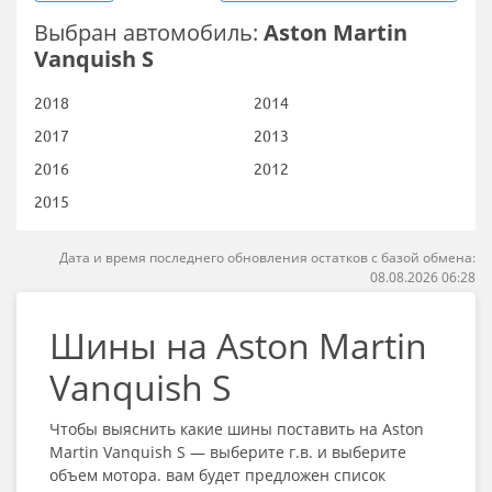
Выбран автомобиль:
Aston Martin
Vanquish S
2018
2014
2017
2013
2016
2012
2015
Дата и время последнего обновления остатков с базой обмена:
08.08.2026 06:28
Шины на Aston Martin
Vanquish S
Чтобы выяснить какие шины поставить на Aston
Martin Vanquish S — выберите г.в. и выберите
объем мотора. вам будет предложен список