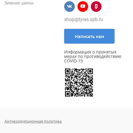
Зимние шины
shop@tyres.spb.ru
Написать нам
Информация о принятых
мерах по противодействию
COVID-19
Антикоррупционная политика