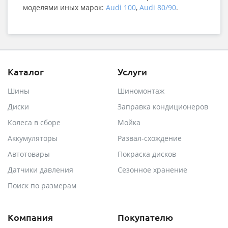
моделями иных марок:
Audi 100
,
Audi 80/90
.
Каталог
Услуги
Шины
Шиномонтаж
Диски
Заправка кондиционеров
Колеса в сборе
Мойка
Аккумуляторы
Развал-схождение
Автотовары
Покраска дисков
Датчики давления
Сезонное хранение
Поиск по размерам
Компания
Покупателю