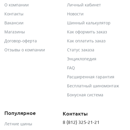
О компании
Личный кабинет
Контакты
Новости
Вакансии
Шинный калькулятор
Магазины
Как оформить заказ
Договор-оферта
Как оплатить заказ
Отзывы о компании
Статус заказа
Энциклопедия
FAQ
Расширенная гарантия
Бесплатный шиномонтаж
Бонусная система
Популярное
Контакты
8 (812) 325-21-21
Летние шины