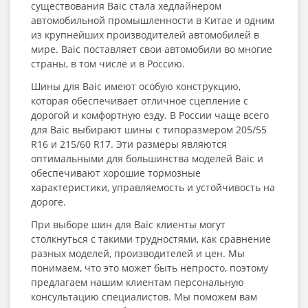
существования Baic стала хедлайнером
автомобильной промышленности в Китае и одним
из крупнейших производителей автомобилей в
мире. Baic поставляет свои автомобили во многие
страны, в том числе и в Россию.
Шины для Baic имеют особую конструкцию,
которая обеспечивает отличное сцепление с
дорогой и комфортную езду. В России чаще всего
для Baic выбирают шины с типоразмером 205/55
R16 и 215/60 R17. Эти размеры являются
оптимальными для большинства моделей Baic и
обеспечивают хорошие тормозные
характеристики, управляемость и устойчивость на
дороге.
При выборе шин для Baic клиенты могут
столкнуться с такими трудностями, как сравнение
разных моделей, производителей и цен. Мы
понимаем, что это может быть непросто, поэтому
предлагаем нашим клиентам персональную
консультацию специалистов. Мы поможем вам