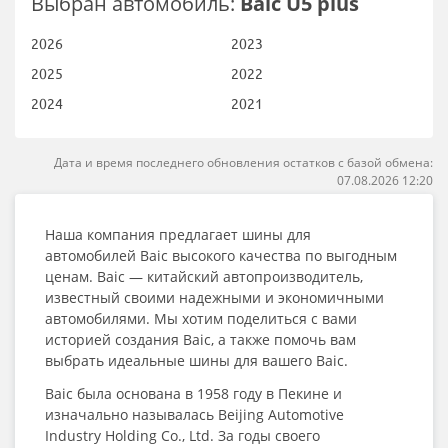
Выбран автомобиль:
Baic U5 plus
2026
2023
2025
2022
2024
2021
Дата и время последнего обновления остатков с базой обмена:
07.08.2026 12:20
Наша компания предлагает шины для
автомобилей Baic высокого качества по выгодным
ценам. Baic — китайский автопроизводитель,
известный своими надежными и экономичными
автомобилями. Мы хотим поделиться с вами
историей создания Baic, а также помочь вам
выбрать идеальные шины для вашего Baic.
Baic была основана в 1958 году в Пекине и
изначально называлась Beijing Automotive
Industry Holding Co., Ltd. За годы своего