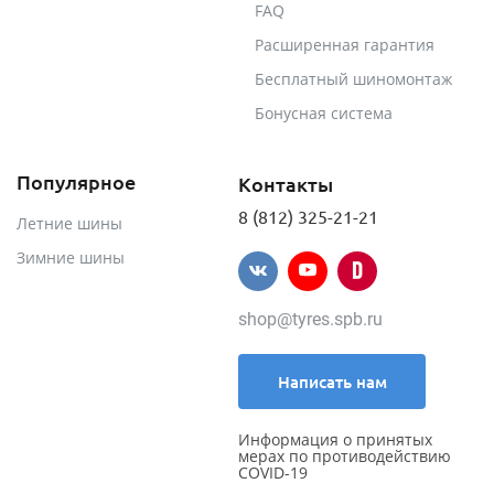
FAQ
Расширенная гарантия
Бесплатный шиномонтаж
Бонусная система
Популярное
Контакты
8 (812) 325-21-21
Летние шины
Зимние шины
shop@tyres.spb.ru
Написать нам
Информация о принятых
мерах по противодействию
COVID-19