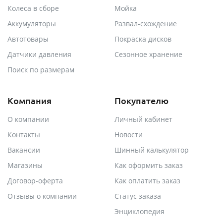
Колеса в сборе
Мойка
Аккумуляторы
Развал-схождение
Автотовары
Покраска дисков
Датчики давления
Сезонное хранение
Поиск по размерам
Компания
Покупателю
О компании
Личный кабинет
Контакты
Новости
Вакансии
Шинный калькулятор
Магазины
Как оформить заказ
Договор-оферта
Как оплатить заказ
Отзывы о компании
Статус заказа
Энциклопедия