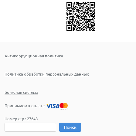
Антикоррупционная политика
Политика обработки персональных данных
Бонусная система
Принимаем к оплате
Номер стр.:
27648
Поиск