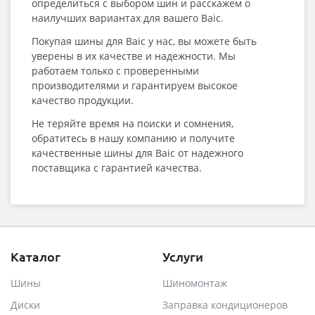
определиться с выбором шин и расскажем о
наилучших вариантах для вашего Baic.
Покупая шины для Baic у нас, вы можете быть
уверены в их качестве и надежности. Мы
работаем только с проверенными
производителями и гарантируем высокое
качество продукции.
Не теряйте время на поиски и сомнения,
обратитесь в нашу компанию и получите
качественные шины для Baic от надежного
поставщика с гарантией качества.
Каталог
Услуги
Шины
Шиномонтаж
Диски
Заправка кондиционеров