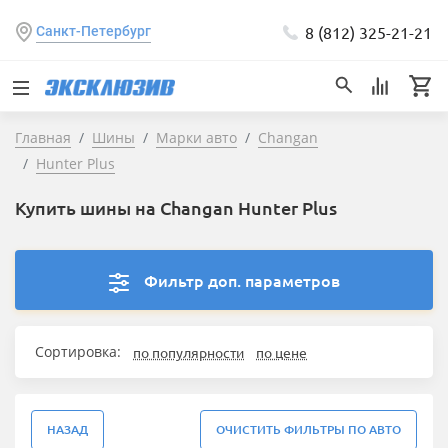
8 (812) 325-21-21
Санкт-Петербург
Главная
Шины
Марки авто
Changan
Hunter Plus
Купить шины на Changan Hunter Plus
Фильтр доп. параметров
Сортировка:
по популярности
по цене
НАЗАД
ОЧИСТИТЬ ФИЛЬТРЫ ПО АВТО