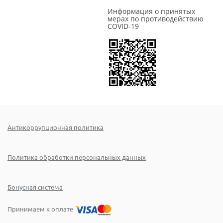
Информация о принятых
мерах по противодействию
COVID-19
Антикоррупционная политика
Политика обработки персональных данных
Бонусная система
Принимаем к оплате