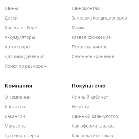
Шины
Шиномонтаж
Диски
Заправка кондиционеров
Колеса в сборе
Мойка
Аккумуляторы
Развал-схождение
Автотовары
Покраска дисков
Датчики давления
Сезонное хранение
Поиск по размерам
Компания
Покупателю
О компании
Личный кабинет
Контакты
Новости
Вакансии
Шинный калькулятор
Магазины
Как оформить заказ
Договор-оферта
Как оплатить заказ