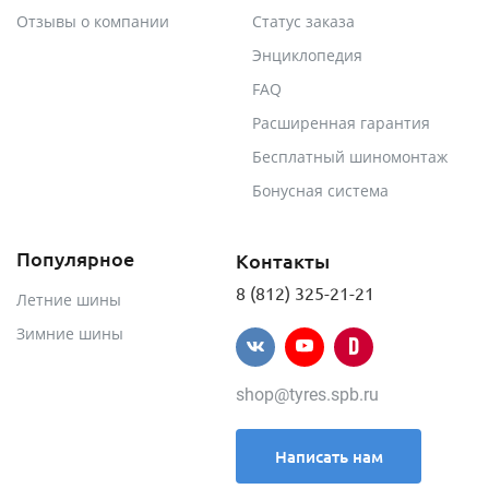
Отзывы о компании
Статус заказа
Энциклопедия
FAQ
Расширенная гарантия
Бесплатный шиномонтаж
Бонусная система
Популярное
Контакты
8 (812) 325-21-21
Летние шины
Зимние шины
shop@tyres.spb.ru
Написать нам