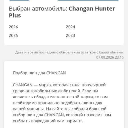
Выбран автомобиль:
Changan Hunter
Plus
2026
2024
2025
2023
Дата и время последнего обновления остатков с базой обмена:
07.08.2026 23:16
Подбор шин для CHANGAN
CHANGAN — марка, которая стала популярной
среди автомобильных любителей. Если вы
являетесь обладателем авто этой марки, то вам
необходимо правильно подобрать шины для
вашей машины. На сайте мы собрали большой
выбор шин для CHANGAN, который позволит вам
выбрать подходящий вам вариант.