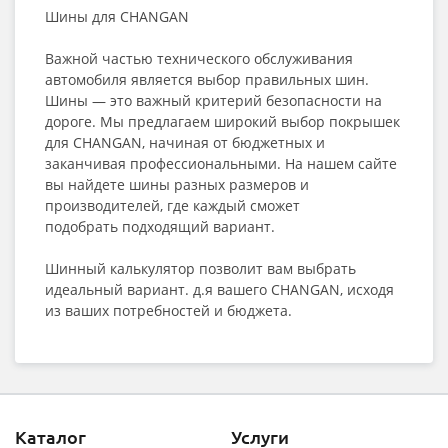
Шины для CHANGAN
Важной частью технического обслуживания
автомобиля является выбор правильных шин.
Шины — это важный критерий безопасности на
дороге. Мы предлагаем широкий выбор покрышек
для CHANGAN, начиная от бюджетных и
заканчивая профессиональными. На нашем сайте
вы найдете шины разных размеров и
производителей, где каждый сможет
подобрать подходящий вариант.
Шинный калькулятор позволит вам выбрать
идеальный вариант. д.я вашего CHANGAN, исходя
из ваших потребностей и бюджета.
Каталог
Услуги