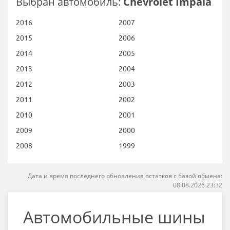
Выбран автомобиль:
Chevrolet Impala
2016
2007
2015
2006
2014
2005
2013
2004
2012
2003
2011
2002
2010
2001
2009
2000
2008
1999
Дата и время последнего обновления остатков с базой обмена:
08.08.2026 23:32
Автомобильные шины