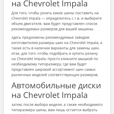
на Chevrolet Impala
Для того, чтобы узнать какие шины поставить на
Chevrolet Impala — определитесь с г.в. и выберите
объем двигателя. вам будет представлен список
рекомендуемых размеров для вашей машины.
здесь предложены рекомендуемые заводом
изготовителем размеры шин на Chevrolet Impala, а
также есть в наличии варианты для замены шин.
итак, для того ,чтобы подобрать и купить резину
на Chevrolet Impala, просто кликните мышкой по
необходимому типоразмеру, где вам будет
представлен широкий ассортимент шин самых
различных моделей соответствующих размеров.
Автомобильные диски
на Chevrolet Impala
затем, после выбора модели, а также необходимого
типоразмера шины, вам лишь остается выбрать