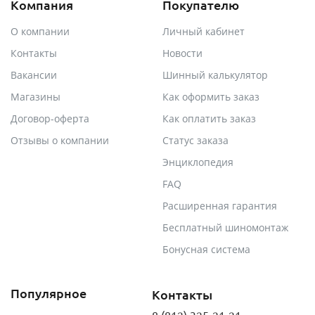
Компания
Покупателю
О компании
Личный кабинет
Контакты
Новости
Вакансии
Шинный калькулятор
Магазины
Как оформить заказ
Договор-оферта
Как оплатить заказ
Отзывы о компании
Статус заказа
Энциклопедия
FAQ
Расширенная гарантия
Бесплатный шиномонтаж
Бонусная система
Популярное
Контакты