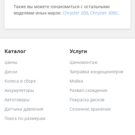
Также вы можете ознакомиться с остальными
моделями иных марок:
Chrysler 200
,
Chrysler 300C
.
Каталог
Услуги
Шины
Шиномонтаж
Диски
Заправка кондиционеров
Колеса в сборе
Мойка
Аккумуляторы
Развал-схождение
Автотовары
Покраска дисков
Датчики давления
Сезонное хранение
Поиск по размерам