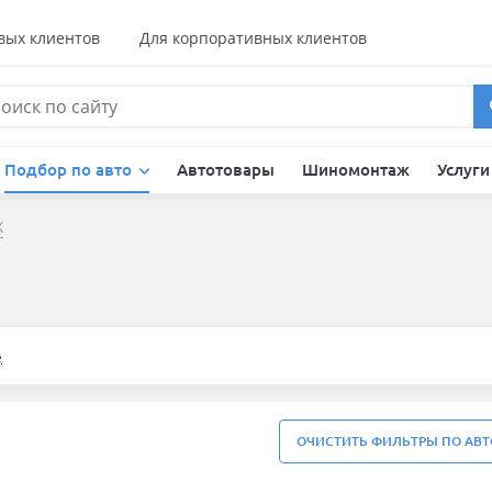
вых клиентов
Для корпоративных клиентов
Подбор по авто
Автотовары
Шиномонтаж
Услуг
X
е
ОЧИСТИТЬ ФИЛЬТРЫ ПО АВТ