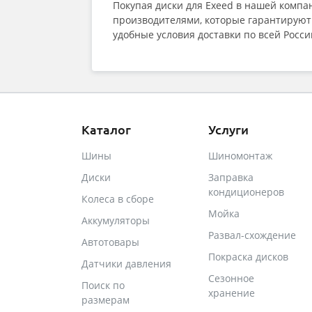
Покупая диски для Exeed в нашей компа
производителями, которые гарантируют 
удобные условия доставки по всей Росси
Каталог
Услуги
Шины
Шиномонтаж
Диски
Заправка
кондиционеров
Колеса в сборе
Мойка
Аккумуляторы
Развал-схождение
Автотовары
Покраска дисков
Датчики давления
Сезонное
Поиск по
хранение
размерам