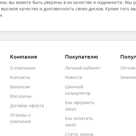
нии, вы можете быть уверены в их качестве и надежности. Мы 
высокое качество и долговечность своих дисков. Кроме того, 
и.
Компания
Покупателю
Попу
О компании
Личный кабинет
Летни
Контакты
Новости
Зимни
Вакансии
Шинный
калькулятор
Магазины
Как оформить
Договор-оферта
заказ
Отзывы о
Как оплатить
компании
заказ
Статус заказа