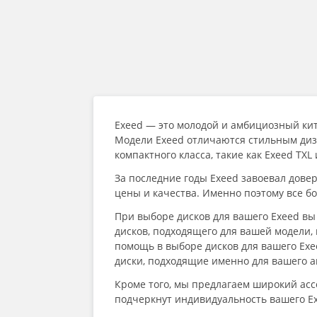
Exeed — это молодой и амбициозный кит
Модели Exeed отличаются стильным диз
компактного класса, такие как Exeed TXL 
За последние годы Exeed завоевал дов
цены и качества. Именно поэтому все б
При выборе дисков для вашего Exeed вы
дисков, подходящего для вашей модели
помощь в выборе дисков для вашего Exe
диски, подходящие именно для вашего а
Кроме того, мы предлагаем широкий асс
подчеркнут индивидуальность вашего Ex