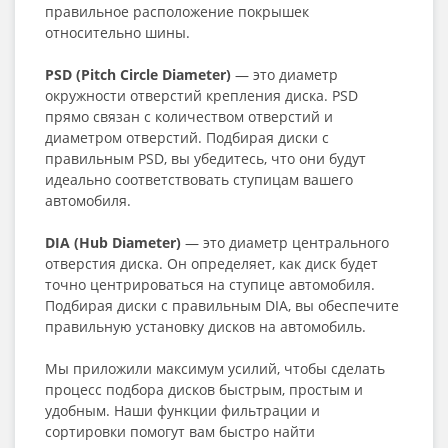
правильное расположение покрышек
относительно шины.
PSD (Pitch Circle Diameter)
— это диаметр
окружности отверстий крепления диска. PSD
прямо связан с количеством отверстий и
диаметром отверстий. Подбирая диски с
правильным PSD, вы убедитесь, что они будут
идеально соответствовать ступицам вашего
автомобиля.
DIA (Hub Diameter)
— это диаметр центрального
отверстия диска. Он определяет, как диск будет
точно центрироваться на ступице автомобиля.
Подбирая диски с правильным DIA, вы обеспечите
правильную установку дисков на автомобиль.
Мы приложили максимум усилий, чтобы сделать
процесс подбора дисков быстрым, простым и
удобным. Наши функции фильтрации и
сортировки помогут вам быстро найти