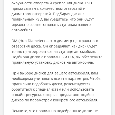
окружности отверстий крепления диска. PSD
прямо связан с количеством отверстий и
диаметром отверстий. Подбирая диски с
правильным PSD, вы убедитесь, что они будут
идеально соответствовать ступицам вашего
автомобиля.
DIA (Hub Diameter) — это диаметр центрального
отверстия диска. Он определяет, как диск будет
точно центрироваться на ступице автомобиля.
Подбирая диски с правильным DIA, вы обеспечите
правильную установку дисков на автомобиль.
При выборе дисков для вашего автомобиля, вам
необходимо учитывать все эти параметры. Чтобы
правильно подобрать диски, рекомендуется
обратиться к специалистам или использовать
онлайн-ресурсы, которые предлагают подбор
дисков по параметрам конкретного автомобиля.
Помните, что правильно подобранные диски не