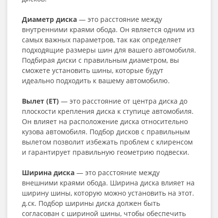
Диаметр диска
— это расстояние между
внутренними краями обода. Он является одним из
самых важных параметров, так как определяет
подходящие размеры шин для вашего автомобиля.
Подбирая диски с правильным диаметром, вы
сможете установить шины, которые будут
идеально подходить к вашему автомобилю.
Вылет (ET)
— это расстояние от центра диска до
плоскости крепления диска к ступице автомобиля.
Он влияет на расположение диска относительно
кузова автомобиля. Подбор дисков с правильным
вылетом позволит избежать проблем с клиренсом
и гарантирует правильную геометрию подвески.
Ширина диска
— это расстояние между
внешними краями обода. Ширина диска влияет на
ширину шины, которую можно установить на этот.
д.ск. Подбор ширины диска должен быть
согласован с шириной шины, чтобы обеспечить