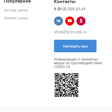
Популярное
Контакты
8 (812) 325-21-21
Летние шины
Зимние шины
shop@tyres.spb.ru
Написать нам
Информация о принятых
мерах по противодействию
COVID-19