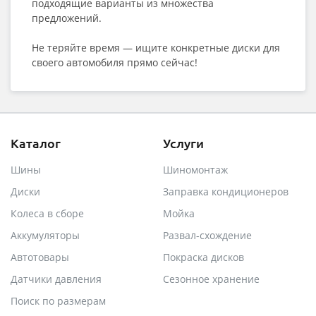
подходящие варианты из множества
предложений.
Не теряйте время — ищите конкретные диски для
своего автомобиля прямо сейчас!
Каталог
Услуги
Шины
Шиномонтаж
Диски
Заправка кондиционеров
Колеса в сборе
Мойка
Аккумуляторы
Развал-схождение
Автотовары
Покраска дисков
Датчики давления
Сезонное хранение
Поиск по размерам