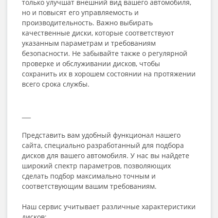
только улучшат внешний вид вашего автомобиля,
но и повысят его управляемость и
производительность. Важно выбирать
качественные диски, которые соответствуют
указанным параметрам и требованиям
безопасности. Не забывайте также о регулярной
проверке и обслуживании дисков, чтобы
сохранить их в хорошем состоянии на протяжении
всего срока службы.
___
Представить вам удобный функционал нашего
сайта, специально разработанный для подбора
дисков для вашего автомобиля. У нас вы найдете
широкий спектр параметров, позволяющих
сделать подбор максимально точным и
соответствующим вашим требованиям.
Наш сервис учитывает различные характеристики
дисков: