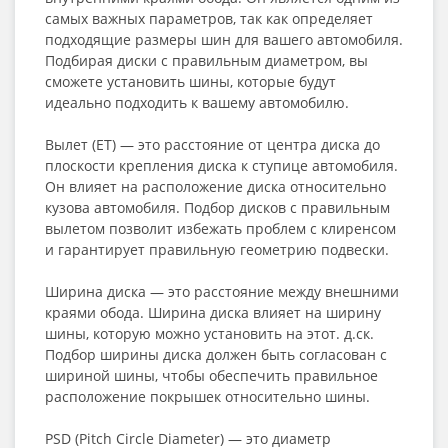
самых важных параметров, так как определяет
подходящие размеры шин для вашего автомобиля.
Подбирая диски с правильным диаметром, вы
сможете установить шины, которые будут
идеально подходить к вашему автомобилю.
Вылет (ET) — это расстояние от центра диска до
плоскости крепления диска к ступице автомобиля.
Он влияет на расположение диска относительно
кузова автомобиля. Подбор дисков с правильным
вылетом позволит избежать проблем с клиренсом
и гарантирует правильную геометрию подвески.
Ширина диска — это расстояние между внешними
краями обода. Ширина диска влияет на ширину
шины, которую можно установить на этот. д.ск.
Подбор ширины диска должен быть согласован с
шириной шины, чтобы обеспечить правильное
расположение покрышек относительно шины.
PSD (Pitch Circle Diameter) — это диаметр