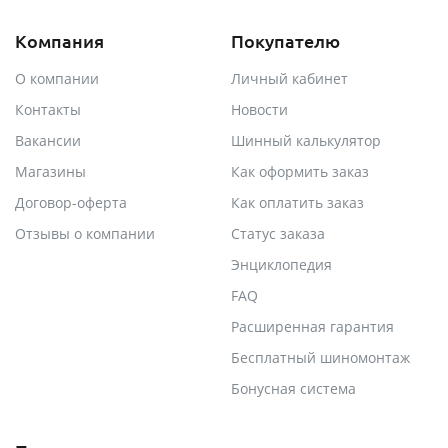
Компания
Покупателю
О компании
Личный кабинет
Контакты
Новости
Вакансии
Шинный калькулятор
Магазины
Как оформить заказ
Договор-оферта
Как оплатить заказ
Отзывы о компании
Статус заказа
Энциклопедия
FAQ
Расширенная гарантия
Бесплатный шиномонтаж
Бонусная система