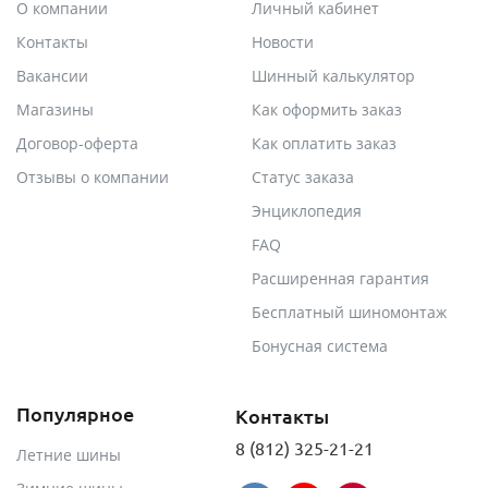
О компании
Личный кабинет
Контакты
Новости
Вакансии
Шинный калькулятор
Магазины
Как оформить заказ
Договор-оферта
Как оплатить заказ
Отзывы о компании
Статус заказа
Энциклопедия
FAQ
Расширенная гарантия
Бесплатный шиномонтаж
Бонусная система
Популярное
Контакты
8 (812) 325-21-21
Летние шины