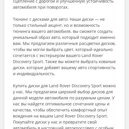
сцепление с дорогой и улучшенную устойчивость
автомобиля при поворотах.
Тюнинг с дисками для авто: Наши диски — не
только стильный акцент, но и возможность
тюнинга вашего автомобиля. вы сможете создать
уникальный образ авто, который подходит именно
вам. Мы предлагаем различные расцветки дисков,
чтобы вы могли выбрать цвет, который идеально
сочетается с экстерьером вашего Land Rover
Discovery Sport. Также вы можете выбрать кованые
диски, которые добавят вашему авто спортивность
и индивидуальность.
Купить диски для Land Rover Discovery Sport можно
у нас. Мы предлагаем широкий выбор дисков для
данной модели автомобиля по разумным ценам. У
нас вы найдете оптимальное сочетание цены и
качества, чтобы обеспечить комфортный опыт
вождения на вашем Land Rover Discovery Sport.
Покупайте диски у нас и превратите свой
автомобиль в настоящий автокроссовер с особым