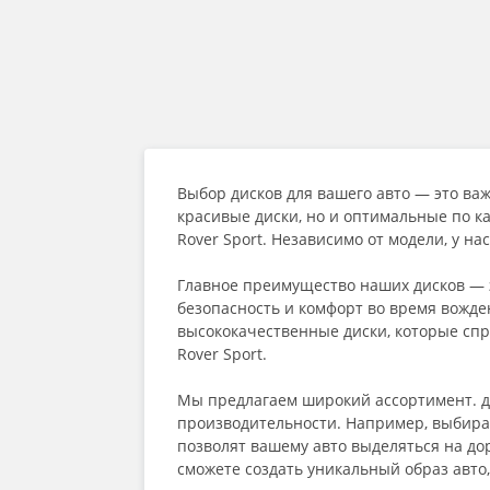
Выбор дисков для вашего авто — это ва
красивые диски, но и оптимальные по к
Rover Sport. Независимо от модели, у н
Главное преимущество наших дисков — э
безопасность и комфорт во время вожде
высококачественные диски, которые сп
Rover Sport.
Мы предлагаем широкий ассортимент. д.
производительности. Например, выбирая 
позволят вашему авто выделяться на до
сможете создать уникальный образ авто