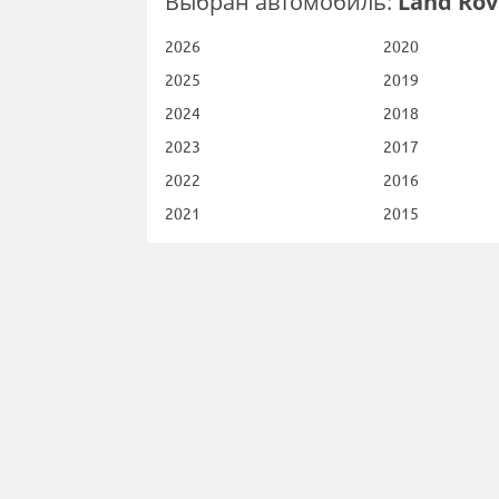
Выбран автомобиль:
Land Rov
2026
2020
2025
2019
2024
2018
2023
2017
2022
2016
2021
2015