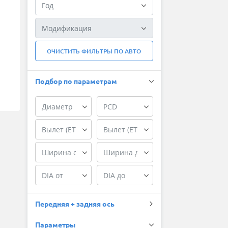
ОЧИСТИТЬ ФИЛЬТРЫ ПО АВТО
Подбор по параметрам
Передняя + задняя ось
Параметры