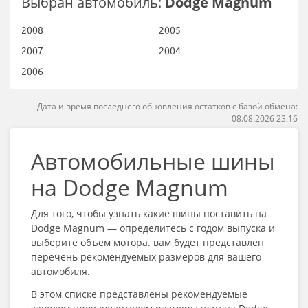
Выбран автомобиль:
Dodge Magnum
2008
2005
2007
2004
2006
Дата и время последнего обновления остатков с базой обмена:
08.08.2026 23:16
Автомобильные шины
на Dodge Magnum
Для того, чтобы узнать какие шины поставить на
Dodge Magnum — определитесь с годом выпуска и
выберите объем мотора. вам будет представлен
перечень рекомендуемых размеров для вашего
автомобиля.
В этом списке представлены рекомендуемые