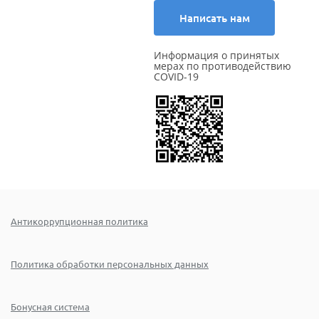
Написать нам
Информация о принятых
мерах по противодействию
COVID-19
Антикоррупционная политика
Политика обработки персональных данных
Бонусная система