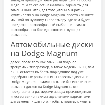
заводом производителем размеры шин на Dodge
Magnum, а также есть в наличии варианты для
замены шин. итак, для того ,чтобы выбрать и
купить резину на Dodge Magnum, просто кликните
мышкой по нужному типоразмеру, где вам будет
предложен разнообразный выбор шин самых
разнообразных брендов соответствующих
размеров.
Автомобильные диски
на Dodge Magnum
далее, после того, как вами был подобран
требуемый типоразмер, а также модель шины, вам
лишь остается выбрать подходящие под уже
подобранные раньше шины колесные диски на
Dodge Magnum. помимо того, все без исключения
размеры дисков на Dodge Magnum также
представлены размерами завода производителя
и, естественно, такими идеальными вариантами
для замены. и для того, чтобы, к примеру, купить