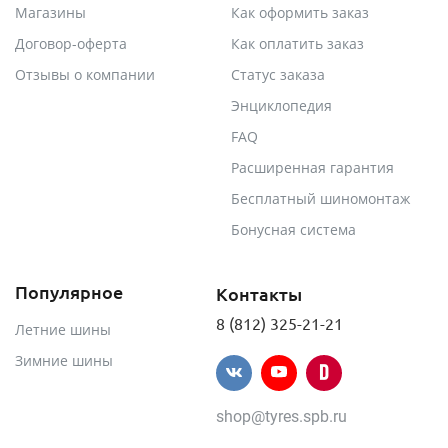
Магазины
Как оформить заказ
Договор-оферта
Как оплатить заказ
Отзывы о компании
Статус заказа
Энциклопедия
FAQ
Расширенная гарантия
Бесплатный шиномонтаж
Бонусная система
Популярное
Контакты
8 (812) 325-21-21
Летние шины
Зимние шины
shop@tyres.spb.ru