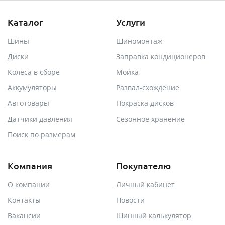
Каталог
Услуги
Шины
Шиномонтаж
Диски
Заправка кондиционеров
Колеса в сборе
Мойка
Аккумуляторы
Развал-схождение
Автотовары
Покраска дисков
Датчики давления
Сезонное хранение
Поиск по размерам
Компания
Покупателю
О компании
Личный кабинет
Контакты
Новости
Вакансии
Шинный калькулятор