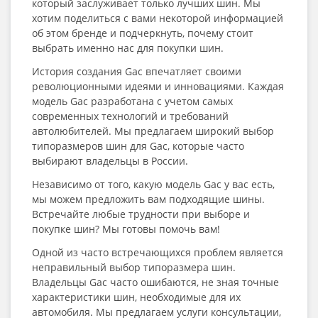
который заслуживает только лучших шин. Мы
хотим поделиться с вами некоторой информацией
об этом бренде и подчеркнуть, почему стоит
выбрать именно нас для покупки шин.
История создания Gac впечатляет своими
революционными идеями и инновациями. Каждая
модель Gac разработана с учетом самых
современных технологий и требований
автолюбителей. Мы предлагаем широкий выбор
типоразмеров шин для Gac, которые часто
выбирают владельцы в России.
Независимо от того, какую модель Gac у вас есть,
мы можем предложить вам подходящие шины.
Встречайте любые трудности при выборе и
покупке шин? Мы готовы помочь вам!
Одной из часто встречающихся проблем является
неправильный выбор типоразмера шин.
Владельцы Gac часто ошибаются, не зная точные
характеристики шин, необходимые для их
автомобиля. Мы предлагаем услуги консультации,