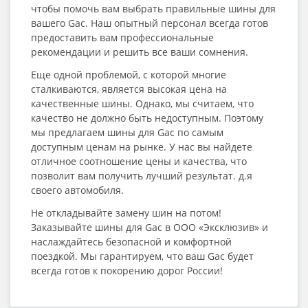
чтобы помочь вам выбрать правильные шины для
вашего Gac. Наш опытный персонал всегда готов
предоставить вам профессиональные
рекомендации и решить все ваши сомнения.
Еще одной проблемой, с которой многие
сталкиваются, является высокая цена на
качественные шины. Однако, мы считаем, что
качество не должно быть недоступным. Поэтому
мы предлагаем шины для Gac по самым
доступным ценам на рынке. У нас вы найдете
отличное соотношение цены и качества, что
позволит вам получить лучший результат. д.я
своего автомобиля.
Не откладывайте замену шин на потом!
Заказывайте шины для Gac в ООО «Эксклюзив» и
наслаждайтесь безопасной и комфортной
поездкой. Мы гарантируем, что ваш Gac будет
всегда готов к покорению дорог России!