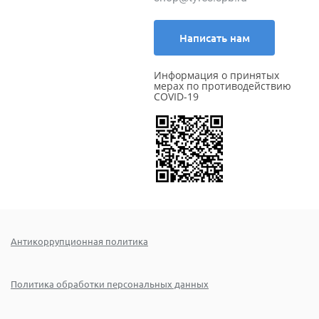
Написать нам
Информация о принятых
мерах по противодействию
COVID-19
Антикоррупционная политика
Политика обработки персональных данных