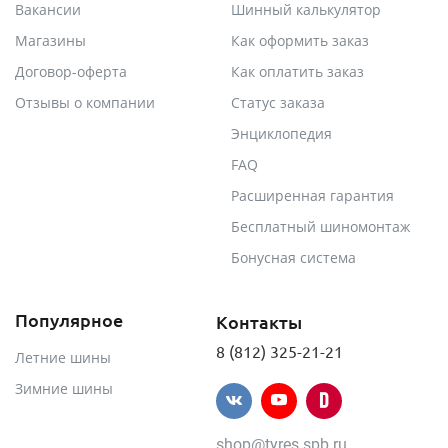
Вакансии
Шинный калькулятор
Магазины
Как оформить заказ
Договор-оферта
Как оплатить заказ
Отзывы о компании
Статус заказа
Энциклопедия
FAQ
Расширенная гарантия
Бесплатный шиномонтаж
Бонусная система
Популярное
Контакты
8 (812) 325-21-21
Летние шины
Зимние шины
shop@tyres.spb.ru