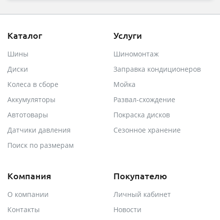
Каталог
Услуги
Шины
Шиномонтаж
Диски
Заправка кондиционеров
Колеса в сборе
Мойка
Аккумуляторы
Развал-схождение
Автотовары
Покраска дисков
Датчики давления
Сезонное хранение
Поиск по размерам
Компания
Покупателю
О компании
Личный кабинет
Контакты
Новости