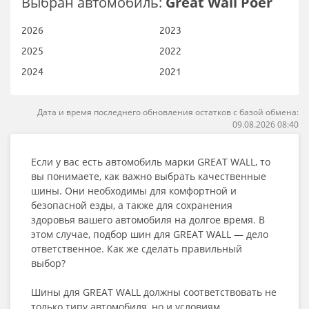
Выбран автомобиль:
Great Wall Poer
2026
2023
2025
2022
2024
2021
Дата и время последнего обновления остатков с базой обмена:
09.08.2026 08:40
Если у вас есть автомобиль марки GREAT WALL, то
вы понимаете, как важно выбрать качественные
шины. Они необходимы для комфортной и
безопасной езды, а также для сохранения
здоровья вашего автомобиля на долгое время. В
этом случае, подбор шин для GREAT WALL — дело
ответственное. Как же сделать правильный
выбор?
Шины для GREAT WALL должны соответствовать не
только типу автомобиля, но и условиям