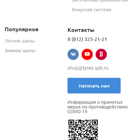
Бонусная система
Популярное
Контакты
8 (812) 325-21-21
Летние шины
Зимние шины
shop@tyres.spb.ru
Написать нам
Информация о принятых
мерах по противодействию
COVID-19