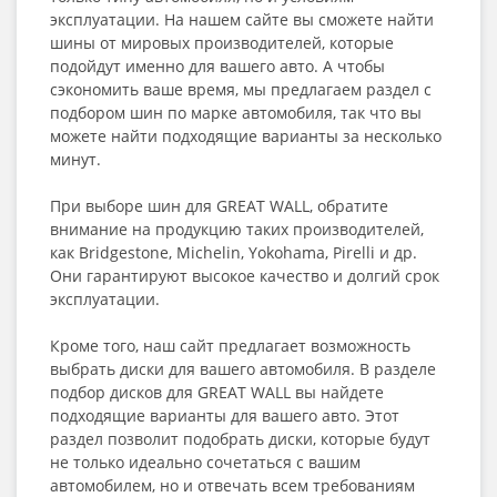
эксплуатации. На нашем сайте вы сможете найти
шины от мировых производителей, которые
подойдут именно для вашего авто. А чтобы
сэкономить ваше время, мы предлагаем раздел с
подбором шин по марке автомобиля, так что вы
можете найти подходящие варианты за несколько
минут.
При выборе шин для GREAT WALL, обратите
внимание на продукцию таких производителей,
как Bridgestone, Michelin, Yokohama, Pirelli и др.
Они гарантируют высокое качество и долгий срок
эксплуатации.
Кроме того, наш сайт предлагает возможность
выбрать диски для вашего автомобиля. В разделе
подбор дисков для GREAT WALL вы найдете
подходящие варианты для вашего авто. Этот
раздел позволит подобрать диски, которые будут
не только идеально сочетаться с вашим
автомобилем, но и отвечать всем требованиям