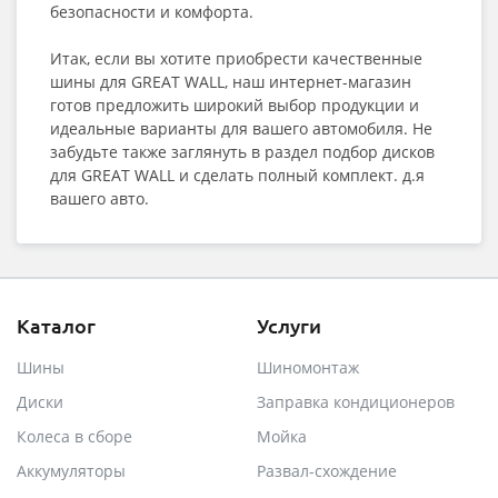
безопасности и комфорта.
Итак, если вы хотите приобрести качественные
шины для GREAT WALL, наш интернет-магазин
готов предложить широкий выбор продукции и
идеальные варианты для вашего автомобиля. Не
забудьте также заглянуть в раздел подбор дисков
для GREAT WALL и сделать полный комплект. д.я
вашего авто.
Каталог
Услуги
Шины
Шиномонтаж
Диски
Заправка кондиционеров
Колеса в сборе
Мойка
Аккумуляторы
Развал-схождение