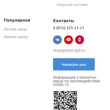
Бонусная система
Популярное
Контакты
8 (812) 325-21-21
Летние шины
Зимние шины
shop@tyres.spb.ru
Написать нам
Информация о принятых
мерах по противодействию
COVID-19