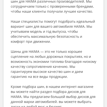
шин для HAIMA различных производителей. Мы
сотрудничаем только с проверенными брендами,
чтобы наши клиенты получали лучшее качество.
Наши специалисты помогут подобрать идеальный
вариант шин для вашего автомобиля HAIMA. Мы
учитываем модель и год выпуска, чтобы
обеспечить максимальную безопасность и
комфорт при движении.
Шины для HAIMA — это не только хорошее
сцепление на любых дорожных покрытиях, но и
возможность экономии топлива благодаря низкому
качеству сопротивления качению. Мы
гарантируем высокое качество шин и даем
гарантию на все виды продукции.
Кроме подбора шин, в нашем интернет-магазине
вы можете найти раздел подбора дисков для
HAIMA. Мы предлагаем большой выбор дисков для
данной марки автомобилей. вы можете выбрать
диски на любой вкус и бюджет.