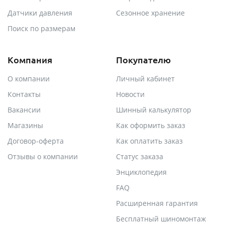
Датчики давления
Сезонное хранение
Поиск по размерам
Компания
Покупателю
О компании
Личный кабинет
Контакты
Новости
Вакансии
Шинный калькулятор
Магазины
Как оформить заказ
Договор-оферта
Как оплатить заказ
Отзывы о компании
Статус заказа
Энциклопедия
FAQ
Расширенная гарантия
Бесплатный шиномонтаж