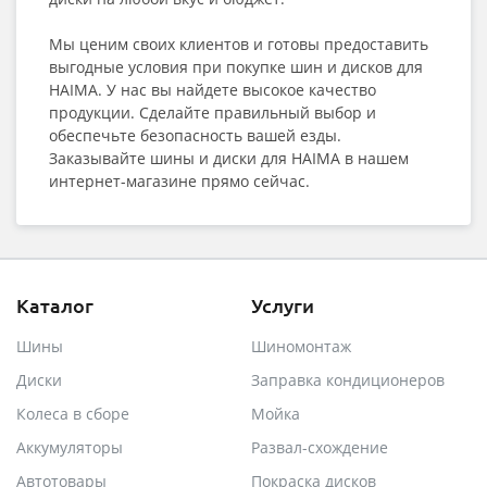
Мы ценим своих клиентов и готовы предоставить
выгодные условия при покупке шин и дисков для
HAIMA. У нас вы найдете высокое качество
продукции. Сделайте правильный выбор и
обеспечьте безопасность вашей езды.
Заказывайте шины и диски для HAIMA в нашем
интернет-магазине прямо сейчас.
Каталог
Услуги
Шины
Шиномонтаж
Диски
Заправка кондиционеров
Колеса в сборе
Мойка
Аккумуляторы
Развал-схождение
Автотовары
Покраска дисков