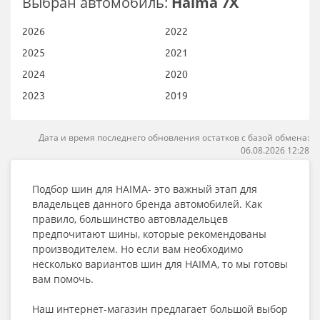
Выбран автомобиль:
Haima 7X
2026
2022
2025
2021
2024
2020
2023
2019
Дата и время последнего обновления остатков с базой обмена:
06.08.2026 12:28
Подбор шин для HAIMA- это важный этап для
владельцев данного бренда автомобилей. Как
правило, большинство автовладельцев
предпочитают шины, которые рекомендованы
производителем. Но если вам необходимо
несколько вариантов шин для HAIMA, то мы готовы
вам помочь.
Наш интернет-магазин предлагает большой выбор