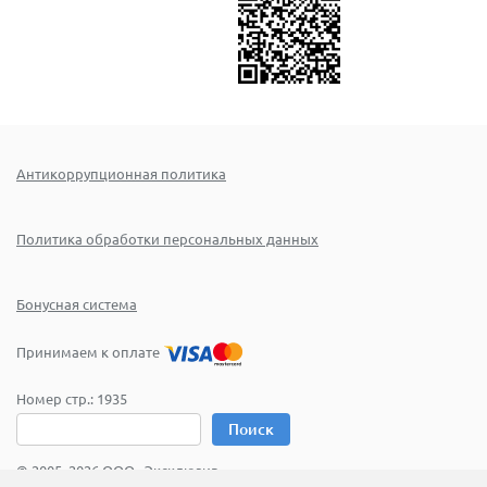
Антикоррупционная политика
Политика обработки персональных данных
Бонусная система
Принимаем к оплате
Номер стр.:
1935
Поиск
© 2005–2026 ООО «Эксклюзив»