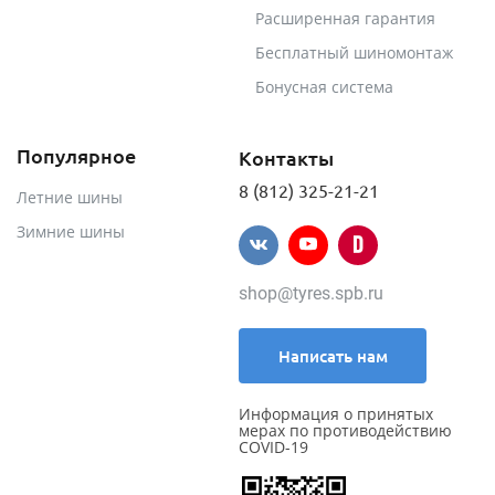
Расширенная гарантия
Бесплатный шиномонтаж
Бонусная система
Популярное
Контакты
8 (812) 325-21-21
Летние шины
Зимние шины
shop@tyres.spb.ru
Написать нам
Информация о принятых
мерах по противодействию
COVID-19