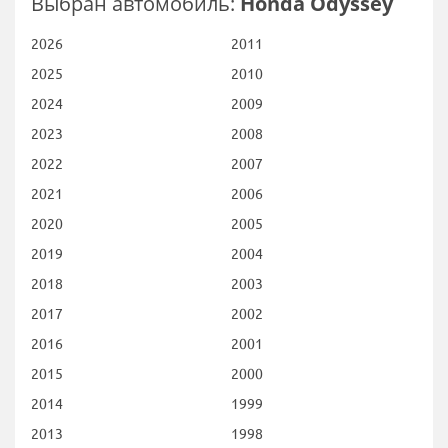
Выбран автомобиль:
Honda Odyssey
2026
2011
2025
2010
2024
2009
2023
2008
2022
2007
2021
2006
2020
2005
2019
2004
2018
2003
2017
2002
2016
2001
2015
2000
2014
1999
2013
1998