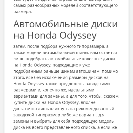
самых разнообразных моделей соответствующего
размера.
Автомобильные диски
на Honda Odyssey
затем, после подбора нужного типоразмера, а
также модели автомобильной шины, вам остается
лишь подобрать автомобильные колесные диски
на Honda Odyssey, подходящие к уже
подобранным раньше шинам автошинам. помимо
этого, все без исключения размеры дисков на
Honda Odyssey также предложены заводскими
размерами и, конечно же, идеальными
вариантами для замены. а для того, чтобы, скажем,
купить диски на Honda Odyssey, вполне
достаточно лишь кликнуть на рекомендованный
заводской типоразмер либо же вариант. д.я
замены и выбрать для себя подходящую модель
диска из всего представленного списка. а если же