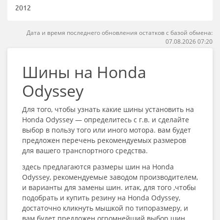
2012
Дата и время последнего обновления остатков с базой обмена:
07.08.2026 07:20
Шины на Honda
Odyssey
Для того, чтобы узнать какие шины установить на
Honda Odyssey — определитесь с г.в. и сделайте
выбор в пользу того или иного мотора. вам будет
предложен перечень рекомендуемых размеров
для вашего транспортного средства.
здесь предлагаются размеры шин на Honda
Odyssey, рекомендуемые заводом производителем,
и варианты для замены шин. итак, для того ,чтобы
подобрать и купить резину на Honda Odyssey,
достаточно кликнуть мышкой по типоразмеру, и
вам будет предложен огромнейший выбор шин