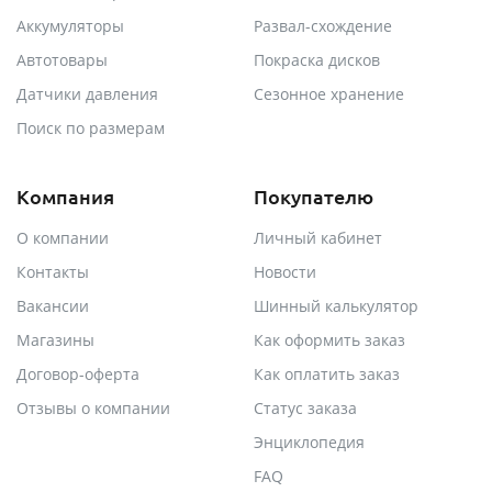
Аккумуляторы
Развал-схождение
Автотовары
Покраска дисков
Датчики давления
Сезонное хранение
Поиск по размерам
Компания
Покупателю
О компании
Личный кабинет
Контакты
Новости
Вакансии
Шинный калькулятор
Магазины
Как оформить заказ
Договор-оферта
Как оплатить заказ
Отзывы о компании
Статус заказа
Энциклопедия
FAQ