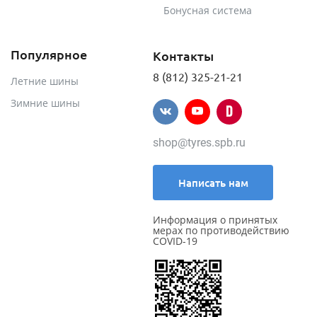
Бонусная система
Популярное
Контакты
8 (812) 325-21-21
Летние шины
Зимние шины
shop@tyres.spb.ru
Написать нам
Информация о принятых
мерах по противодействию
COVID-19