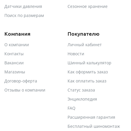
Датчики давления
Сезонное хранение
Поиск по размерам
Компания
Покупателю
О компании
Личный кабинет
Контакты
Новости
Вакансии
Шинный калькулятор
Магазины
Как оформить заказ
Договор-оферта
Как оплатить заказ
Отзывы о компании
Статус заказа
Энциклопедия
FAQ
Расширенная гарантия
Бесплатный шиномонтаж