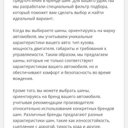
предпочтения в бренде шин. Для вашего удобства
мы разработали специальный фильтр подбора,
который поможет вам сделать выбор и найти
идеальный вариант.
Когда вы выбираете шины, ориентируясь на марку
автомобиля, мы учитываем уникальные
характеристики вашего авто: тип кузова,
мощность двигателя, габариты и требования к
управляемости. Таким образом, мы предлагаем
шины, которые не только соответствуют
характеристикам вашего автомобиля, но и
обеспечивают комфорт и безопасность во время
вождения.
Кроме того, вы можете выбрать шины,
ориентируясь на бренд вашего автомобиля,
учитывая рекомендации производителя
относительно использования конкретных брендов
шин. Различные бренды предлагают разные
характеристики шин, такие как износостойкость,
сцепление с дорогой, тихость хода и другие.