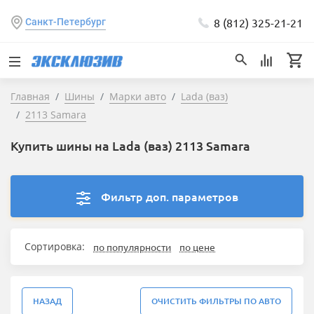
8 (812) 325-21-21
Санкт-Петербург
Главная
Шины
Марки авто
Lada (ваз)
2113 Samara
Купить шины на Lada (ваз) 2113 Samara
Фильтр доп. параметров
Сортировка:
по популярности
по цене
НАЗАД
ОЧИСТИТЬ ФИЛЬТРЫ ПО АВТО