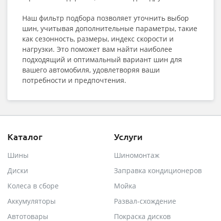
Наш фильтр подбора позволяет уточнить выбор
шин, учитывая дополнительные параметры, такие
как сезонность, размеры, индекс скорости и
нагрузки. Это поможет вам найти наиболее
подходящий и оптимальный вариант шин для
вашего автомобиля, удовлетворяя ваши
потребности и предпочтения.
Каталог
Услуги
Шины
Шиномонтаж
Диски
Заправка кондиционеров
Колеса в сборе
Мойка
Аккумуляторы
Развал-схождение
Автотовары
Покраска дисков