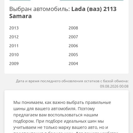
Выбран автомобиль:
Lada (ваз) 2113
Samara
2013
2008
2012
2007
2011
2006
2010
2005
2009
2004
Дата и время последнего обновления остатков с базой обмена:
09.08.2026 00:08
Мы понимаем, как важно выбрать правильные
шины для вашего автомобиля. Поэтому
предлагаем вам воспользоваться нашим
подбором. При подборе идеальных шин мы
учитываем не только марку вашего авто, но и