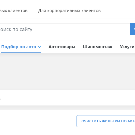
вых клиентов
Для корпоративных клиентов
Подбор по авто
Автотовары
Шиномонтаж
Услуг
е
ОЧИСТИТЬ ФИЛЬТРЫ ПО АВТ