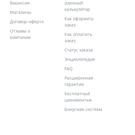
Вакансии
Шинный
калькулятор
Магазины
Как оформить
Договор-оферта
заказ
Отзывы о
Как оплатить
компании
заказ
Статус заказа
Энциклопедия
FAQ
Расширенная
гарантия
Бесплатный
шиномонтаж
Бонусная система