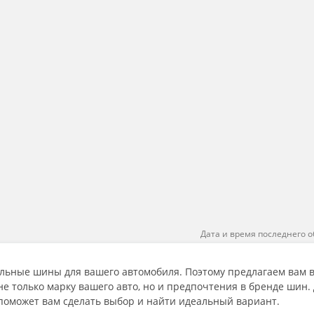
Дата и время последнего о
льные шины для вашего автомобиля. Поэтому предлагаем вам 
 только марку вашего авто, но и предпочтения в бренде шин.
поможет вам сделать выбор и найти идеальный вариант.