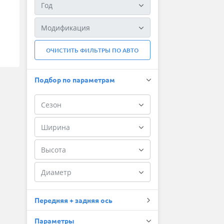
ОЧИСТИТЬ ФИЛЬТРЫ ПО АВТО
Подбор по параметрам
Передняя + задняя ось
Параметры