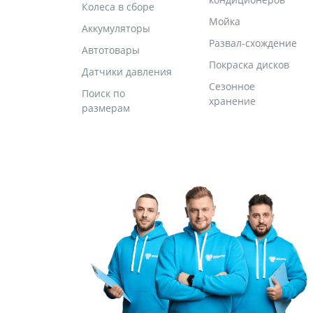
Колеса в сборе
Мойка
Аккумуляторы
Развал-схождение
Автотовары
Покраска дисков
Датчики давления
Сезонное
Поиск по
хранение
размерам