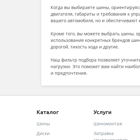
Когда вы выбираете шины, ориентируясь
двигателя, габариты и требования к уп
вашего автомобиля, но и обеспечивают 
Кроме того, вы можете выбрать шины, 
использования конкретных брендов шин.
дорогой, тихость хода и другие.
Наш фильтр подбора позволяет уточнить
нагрузки. Это поможет вам найти наиб
и предпочтения.
Каталог
Услуги
Шины
Шиномонтаж
Диски
Заправка
кондиционеров