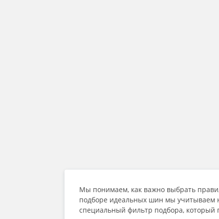
Мы понимаем, как важно выбрать прави
подборе идеальных шин мы учитываем не
специальный фильтр подбора, который 