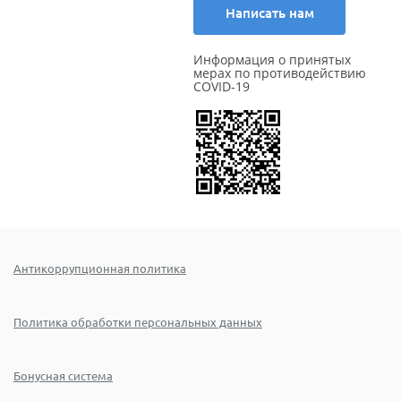
Написать нам
Информация о принятых
мерах по противодействию
COVID-19
Антикоррупционная политика
Политика обработки персональных данных
Бонусная система