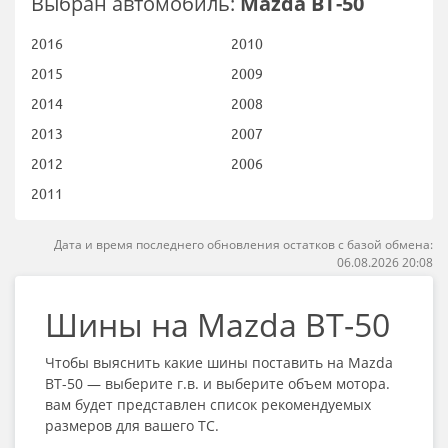
Выбран автомобиль:
Mazda BT-50
2016
2010
2015
2009
2014
2008
2013
2007
2012
2006
2011
Дата и время последнего обновления остатков с базой обмена:
06.08.2026 20:08
Шины на Mazda BT-50
Чтобы выяснить какие шины поставить на Mazda
BT-50 — выберите г.в. и выберите объем мотора.
вам будет представлен список рекомендуемых
размеров для вашего ТС.