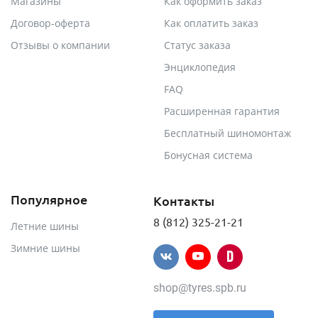
Магазины
Как оформить заказ
Договор-оферта
Как оплатить заказ
Отзывы о компании
Статус заказа
Энциклопедия
FAQ
Расширенная гарантия
Бесплатный шиномонтаж
Бонусная система
Популярное
Контакты
8 (812) 325-21-21
Летние шины
Зимние шины
shop@tyres.spb.ru