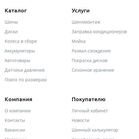
Каталог
Услуги
Шины
Шиномонтаж
Диски
Заправка кондиционеров
Колеса в сборе
Мойка
Аккумуляторы
Развал-схождение
Автотовары
Покраска дисков
Датчики давления
Сезонное хранение
Поиск по размерам
Компания
Покупателю
О компании
Личный кабинет
Контакты
Новости
Вакансии
Шинный калькулятор