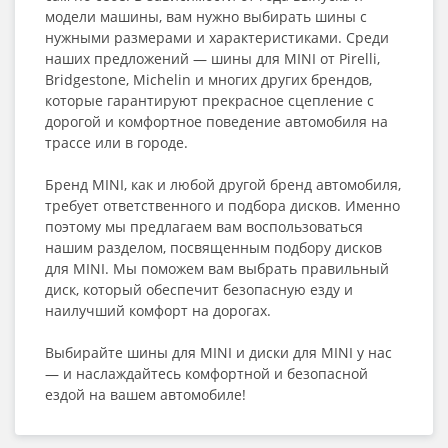
модели машины, вам нужно выбирать шины с
нужными размерами и характеристиками. Среди
наших предложений — шины для MINI от Pirelli,
Bridgestone, Michelin и многих других брендов,
которые гарантируют прекрасное сцепление с
дорогой и комфортное поведение автомобиля на
трассе или в городе.
Бренд MINI, как и любой другой бренд автомобиля,
требует ответственного и подбора дисков. Именно
поэтому мы предлагаем вам воспользоваться
нашим разделом, посвященным подбору дисков
для MINI. Мы поможем вам выбрать правильный
диск, который обеспечит безопасную езду и
наилучший комфорт на дорогах.
Выбирайте шины для MINI и диски для MINI у нас
— и наслаждайтесь комфортной и безопасной
ездой на вашем автомобиле!