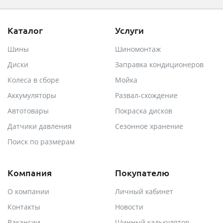
Каталог
Услуги
Шины
Шиномонтаж
Диски
Заправка кондиционеров
Колеса в сборе
Мойка
Аккумуляторы
Развал-схождение
Автотовары
Покраска дисков
Датчики давления
Сезонное хранение
Поиск по размерам
Компания
Покупателю
О компании
Личный кабинет
Контакты
Новости
Вакансии
Шинный калькулятор