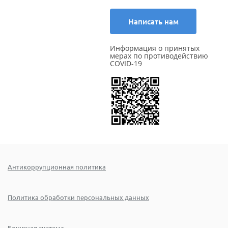
Написать нам
Информация о принятых
мерах по противодействию
COVID-19
Антикоррупционная политика
Политика обработки персональных данных
Бонусная система