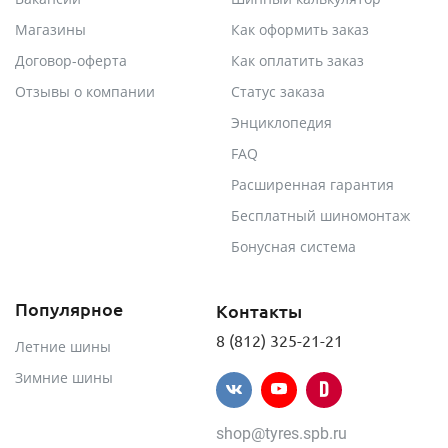
Магазины
Как оформить заказ
Договор-оферта
Как оплатить заказ
Отзывы о компании
Статус заказа
Энциклопедия
FAQ
Расширенная гарантия
Бесплатный шиномонтаж
Бонусная система
Популярное
Контакты
8 (812) 325-21-21
Летние шины
Зимние шины
shop@tyres.spb.ru