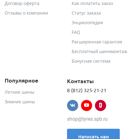
Договор-оферта
Как оплатить заказ
Отзывы о компании
Статус заказа
Энциклопедия
FAQ
Расширенная гарантия
Бесплатный шиномонтаж
Бонусная система
Популярное
Контакты
8 (812) 325-21-21
Летние шины
Зимние шины
shop@tyres.spb.ru
Написать нам