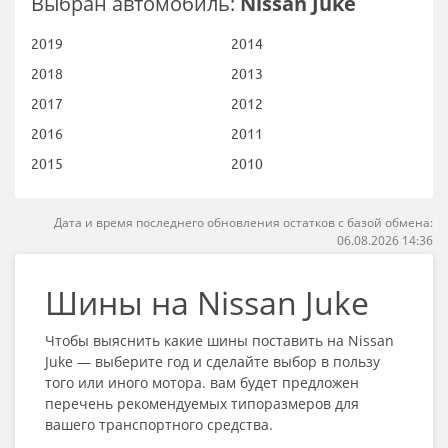
Выбран автомобиль:
Nissan Juke
2019
2014
2018
2013
2017
2012
2016
2011
2015
2010
Дата и время последнего обновления остатков с базой обмена:
06.08.2026 14:36
Шины на Nissan Juke
Чтобы выяснить какие шины поставить на Nissan
Juke — выберите год и сделайте выбор в пользу
того или иного мотора. вам будет предложен
перечень рекомендуемых типоразмеров для
вашего транспортного средства.