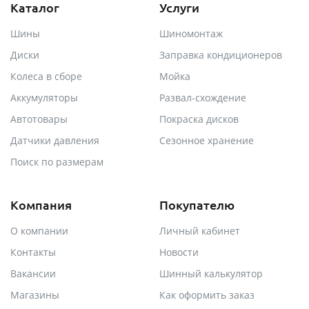
Каталог
Услуги
Шины
Шиномонтаж
Диски
Заправка кондиционеров
Колеса в сборе
Мойка
Аккумуляторы
Развал-схождение
Автотовары
Покраска дисков
Датчики давления
Сезонное хранение
Поиск по размерам
Компания
Покупателю
О компании
Личный кабинет
Контакты
Новости
Вакансии
Шинный калькулятор
Магазины
Как оформить заказ