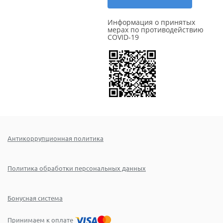
Информация о принятых
мерах по противодействию
COVID-19
Антикоррупционная политика
Политика обработки персональных данных
Бонусная система
Принимаем к оплате