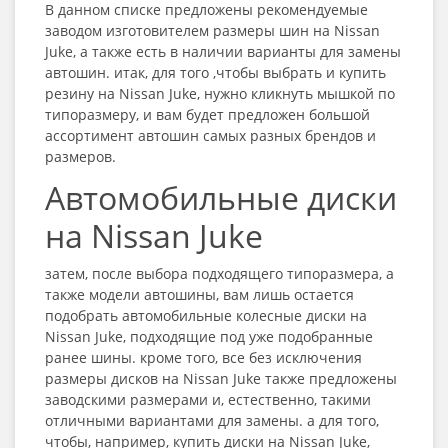
В данном списке предложены рекомендуемые
заводом изготовителем размеры шин на Nissan
Juke, а также есть в наличии варианты для замены
автошин. итак, для того ,чтобы выбрать и купить
резину на Nissan Juke, нужно кликнуть мышкой по
типоразмеру, и вам будет предложен большой
ассортимент автошин самых разных брендов и
размеров.
Автомобильные диски
на Nissan Juke
затем, после выбора подходящего типоразмера, а
также модели автошины, вам лишь остается
подобрать автомобильные колесные диски на
Nissan Juke, подходящие под уже подобранные
ранее шины. кроме того, все без исключения
размеры дисков на Nissan Juke также предложены
заводскими размерами и, естественно, такими
отличными вариантами для замены. а для того,
чтобы, например, купить диски на Nissan Juke,