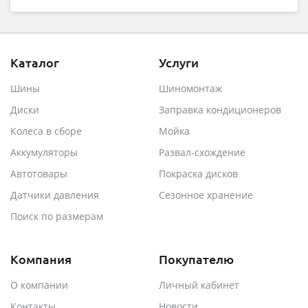
Каталог
Услуги
Шины
Шиномонтаж
Диски
Заправка кондиционеров
Колеса в сборе
Мойка
Аккумуляторы
Развал-схождение
Автотовары
Покраска дисков
Датчики давления
Сезонное хранение
Поиск по размерам
Компания
Покупателю
О компании
Личный кабинет
Контакты
Новости