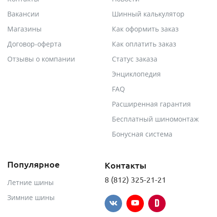
Вакансии
Шинный калькулятор
Магазины
Как оформить заказ
Договор-оферта
Как оплатить заказ
Отзывы о компании
Статус заказа
Энциклопедия
FAQ
Расширенная гарантия
Бесплатный шиномонтаж
Бонусная система
Популярное
Контакты
8 (812) 325-21-21
Летние шины
Зимние шины