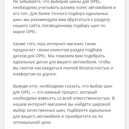
Не забывайте, что выбирая шины для OPEL,
необходимо учитывать размер колес автомобиля и
его тип. Для более точного подбора идеальных
шин, мы рекомендуем вам обратиться к разделу
нашего сайта, посвященному подбору шин по
марке OPEL.
Кроме того, наш интернет-магазин также
предлагает своим клиентам раздел подбора
дисков для OPEL. Мы поможем вам подобрать
идеальные диски для вашего автомобиля, чтобы
вы смогли наслаждаться полной безопасностью и
комфортом на дороге.
Выводя итог, необходимо сказать, что выбор шин
для OPEL — это важный процесс, который
необходимо взвесить со всей ответственностью. В
нашем интернет-магазине вы найдете широкий
выбор качественных шин, подберете идеальные
для вашего автомобиля и приобретете их по
оптимальной цене.