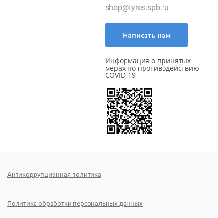
shop@tyres.spb.ru
Написать нам
Информация о принятых
мерах по противодействию
COVID-19
Антикоррупционная политика
Политика обработки персональных данных