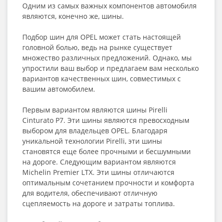
Одним из самых важных компонентов автомобиля
являются, конечно же, шины.
Подбор шин для OPEL может стать настоящей
головной болью, ведь на рынке существует
множество различных предложений. Однако, мы
упростили ваш выбор и предлагаем вам несколько
вариантов качественных шин, совместимых с
вашим автомобилем.
Первым вариантом являются шины Pirelli
Cinturato P7. Эти шины являются превосходным
выбором для владельцев OPEL. Благодаря
уникальной технологии Pirelli, эти шины
становятся еще более прочными и бесшумными
на дороге. Следующим вариантом являются
Michelin Premier LTX. Эти шины отличаются
оптимальным сочетанием прочности и комфорта
для водителя, обеспечивают отличную
сцепляемость на дороге и затраты топлива.