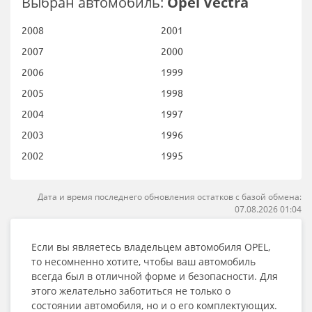
Выбран автомобиль:
Opel Vectra
2008
2001
2007
2000
2006
1999
2005
1998
2004
1997
2003
1996
2002
1995
Дата и время последнего обновления остатков с базой обмена:
07.08.2026 01:04
Если вы являетесь владельцем автомобиля OPEL,
то несомненно хотите, чтобы ваш автомобиль
всегда был в отличной форме и безопасности. Для
этого желательно заботиться не только о
состоянии автомобиля, но и о его комплектующих.