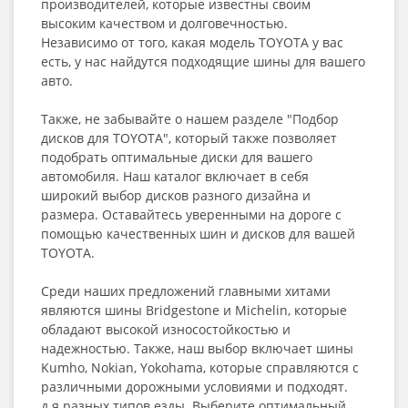
производителей, которые известны своим
высоким качеством и долговечностью.
Независимо от того, какая модель TOYOTA у вас
есть, у нас найдутся подходящие шины для вашего
авто.
Также, не забывайте о нашем разделе "Подбор
дисков для TOYOTA", который также позволяет
подобрать оптимальные диски для вашего
автомобиля. Наш каталог включает в себя
широкий выбор дисков разного дизайна и
размера. Оставайтесь уверенными на дороге с
помощью качественных шин и дисков для вашей
TOYOTA.
Среди наших предложений главными хитами
являются шины Bridgestone и Michelin, которые
обладают высокой износостойкостью и
надежностью. Также, наш выбор включает шины
Kumho, Nokian, Yokohama, которые справляются с
различными дорожными условиями и подходят.
д.я разных типов езды. Выберите оптимальный