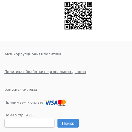
Антикоррупционная политика
Политика обработки персональных данных
Бонусная система
Принимаем к оплате
Номер стр.:
4235
Поиск