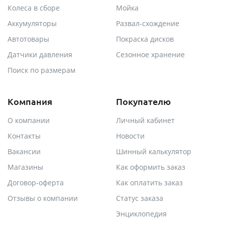
Колеса в сборе
Мойка
Аккумуляторы
Развал-схождение
Автотовары
Покраска дисков
Датчики давления
Сезонное хранение
Поиск по размерам
Компания
Покупателю
О компании
Личный кабинет
Контакты
Новости
Вакансии
Шинный калькулятор
Магазины
Как оформить заказ
Договор-оферта
Как оплатить заказ
Отзывы о компании
Статус заказа
Энциклопедия