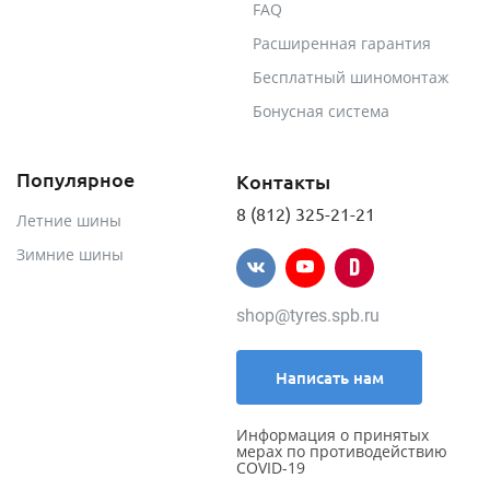
FAQ
Расширенная гарантия
Бесплатный шиномонтаж
Бонусная система
Популярное
Контакты
8 (812) 325-21-21
Летние шины
Зимние шины
shop@tyres.spb.ru
Написать нам
Информация о принятых
мерах по противодействию
COVID-19