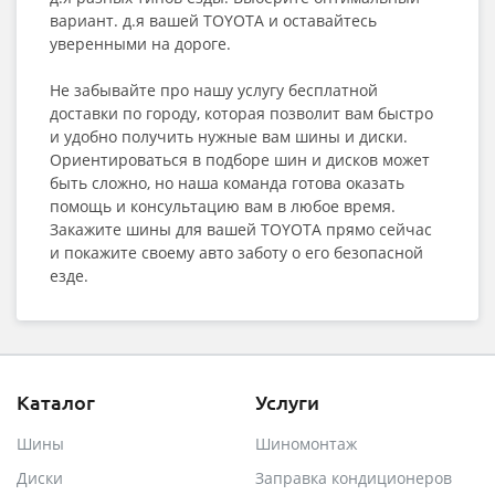
вариант. д.я вашей TOYOTA и оставайтесь
уверенными на дороге.
Не забывайте про нашу услугу бесплатной
доставки по городу, которая позволит вам быстро
и удобно получить нужные вам шины и диски.
Ориентироваться в подборе шин и дисков может
быть сложно, но наша команда готова оказать
помощь и консультацию вам в любое время.
Закажите шины для вашей TOYOTA прямо сейчас
и покажите своему авто заботу о его безопасной
езде.
Каталог
Услуги
Шины
Шиномонтаж
Диски
Заправка кондиционеров