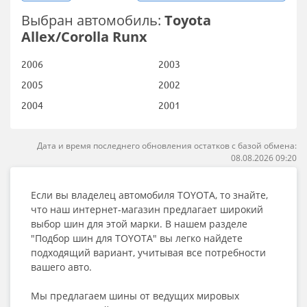
Выбран автомобиль:
Toyota
Allex/Corolla Runx
2006
2003
2005
2002
2004
2001
Дата и время последнего обновления остатков с базой обмена:
08.08.2026 09:20
Если вы владелец автомобиля TOYOTA, то знайте,
что наш интернет-магазин предлагает широкий
выбор шин для этой марки. В нашем разделе
"Подбор шин для TOYOTA" вы легко найдете
подходящий вариант, учитывая все потребности
вашего авто.
Мы предлагаем шины от ведущих мировых