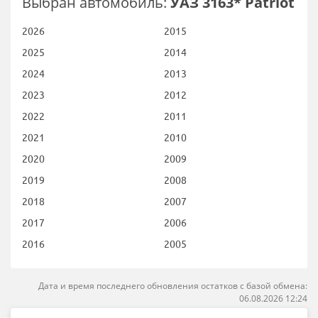
Выбран автомобиль:
УАЗ 3163* Patriot
2026
2015
2025
2014
2024
2013
2023
2012
2022
2011
2021
2010
2020
2009
2019
2008
2018
2007
2017
2006
2016
2005
Дата и время последнего обновления остатков с базой обмена:
06.08.2026 12:24