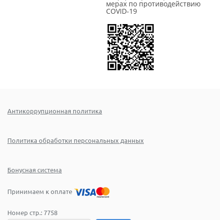
мерах по противодействию
COVID-19
Антикоррупционная политика
Политика обработки персональных данных
Бонусная система
Принимаем к оплате
Номер стр.:
7758