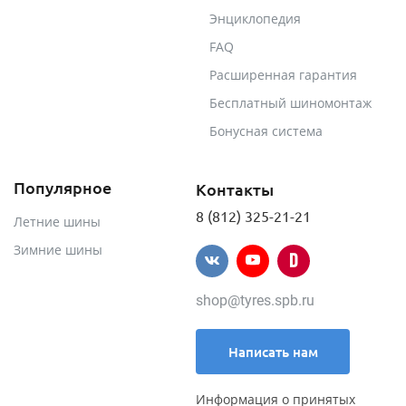
Энциклопедия
FAQ
Расширенная гарантия
Бесплатный шиномонтаж
Бонусная система
Популярное
Контакты
8 (812) 325-21-21
Летние шины
Зимние шины
shop@tyres.spb.ru
Написать нам
Информация о принятых