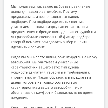
Мы понимаем, как важно выбрать правильные
шины для вашего автомобиля. Поэтому
предлагаем вам воспользоваться нашим
подбором. При подборе идеальных шин мы
учитываем не только марку вашего авто, но и
предпочтения в бренде шин. Для вашего удобства
мы разработали специальный фильтр подбора,
который поможет вам сделать выбор и найти
идеальный вариант.
Когда вы выбираете шины, ориентируясь на марку
автомобиля, мы учитываем уникальные
характеристики вашего авто: тип кузова,
мощность двигателя, габариты и требования к
управляемости. Таким образом, мы предлагаем
шины, которые не только соответствуют
характеристикам вашего автомобиля, но и
обеспечивают комфорт и безопасность во время
вождения.
Кроме того, вы можете выбрать шины,