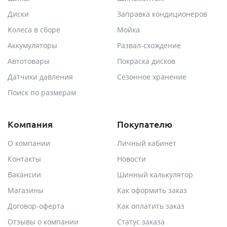
Диски
Заправка кондиционеров
Колеса в сборе
Мойка
Аккумуляторы
Развал-схождение
Автотовары
Покраска дисков
Датчики давления
Сезонное хранение
Поиск по размерам
Компания
Покупателю
О компании
Личный кабинет
Контакты
Новости
Вакансии
Шинный калькулятор
Магазины
Как оформить заказ
Договор-оферта
Как оплатить заказ
Отзывы о компании
Статус заказа