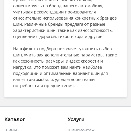
ориентируясь на бренд вашего автомобиля,
учитывая рекомендации производителя
относительно использования конкретных брендов
шин. Различные бренды предлагают разные
характеристики шин, такие как износостойкость,
сцепление с дорогой, тихость хода и другие.
Наш фильтр подбора позволяет уточнить выбор
шин, учитывая дополнительные параметры, такие
как сезонность, размеры, индекс скорости и
нагрузки. Это поможет вам найти наиболее
подходящий и оптимальный вариант шин для
вашего автомобиля, удовлетворяя ваши
потребности и предпочтения.
Каталог
Услуги
Шины
Шиномонтаж