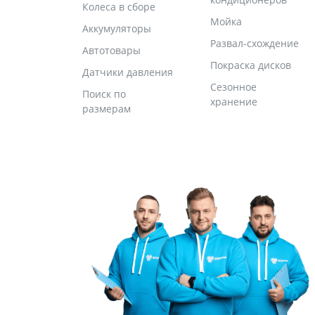
Колеса в сборе
Мойка
Аккумуляторы
Развал-схождение
Автотовары
Покраска дисков
Датчики давления
Сезонное
Поиск по
хранение
размерам