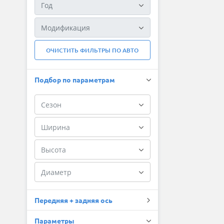
ОЧИСТИТЬ ФИЛЬТРЫ ПО АВТО
Подбор по параметрам
Передняя + задняя ось
Параметры