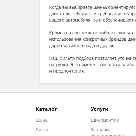
Когда вы выбираете шины, ориентируясь
двигателя, габариты и требования к уп
вашего автомобиля, но и обеспечивают 
Кроме того, вы можете выбрать шины, 
использования конкретных брендов шин.
дорогой, тихость хода и другие.
Наш фильтр подбора позволяет уточнить
нагрузки. Это поможет вам найти наиб
и предпочтения.
Каталог
Услуги
Шины
Шиномонтаж
Диски
Заправка
кондиционеров