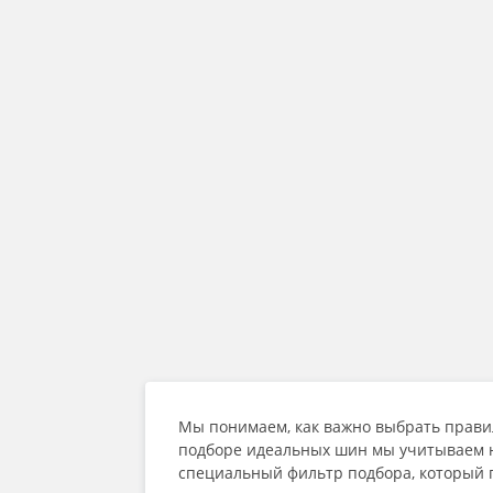
Мы понимаем, как важно выбрать прави
подборе идеальных шин мы учитываем не
специальный фильтр подбора, который 