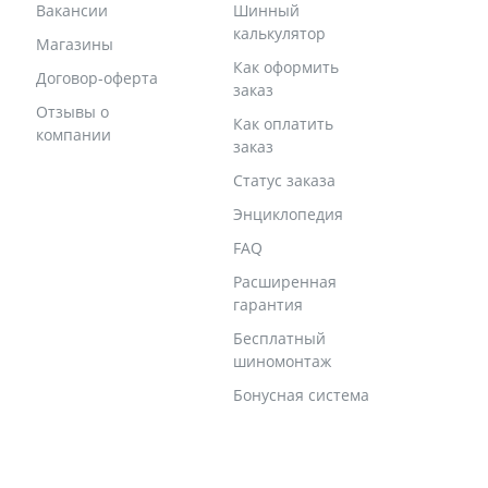
Вакансии
Шинный
калькулятор
Магазины
Как оформить
Договор-оферта
заказ
Отзывы о
Как оплатить
компании
заказ
Статус заказа
Энциклопедия
FAQ
Расширенная
гарантия
Бесплатный
шиномонтаж
Бонусная система