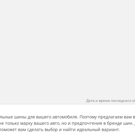
Дата и время последнего о
льные шины для вашего автомобиля. Поэтому предлагаем вам 
 только марку вашего авто, но и предпочтения в бренде шин.
поможет вам сделать выбор и найти идеальный вариант.