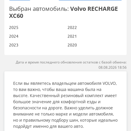
Выбран автомобиль:
Volvo RECHARGE
XC60
2025
2022
2024
2021
2023
2020
Дата и время последнего обновления остатков с базой обмена:
08.08.2026 18:56
Если вы являетесь владельцем автомобиля VOLVO,
то вам важно, чтобы ваша машина была на
высоте. Качественный резиновый комплект имеет
большое значение для комфортной езды и
безопасности на дороге. Важно уделить должное
внимание не только марке и модели автомобиля,
но и правильному подбору шин, которые идеально
подойдут именно для вашего авто.