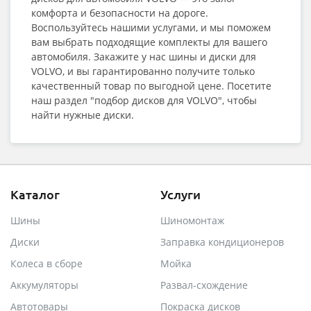
комфорта и безопасности на дороге.
Воспользуйтесь нашими услугами, и мы поможем
вам выбрать подходящие комплекты для вашего
автомобиля. Закажите у нас шины и диски для
VOLVO, и вы гарантированно получите только
качественный товар по выгодной цене. Посетите
наш раздел "подбор дисков для VOLVO", чтобы
найти нужные диски.
Каталог
Услуги
Шины
Шиномонтаж
Диски
Заправка кондиционеров
Колеса в сборе
Мойка
Аккумуляторы
Развал-схождение
Автотовары
Покраска дисков