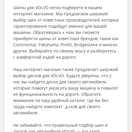
Шины для VOLVO легко подберете в нашем
интернет-магазине. Мы предлагаем широкий
выбор шин от известных производителей, которые
гарантированно подойдут именно для вашей
машины. Обратившись к нам, вы сможете
приобрести шины от известных брендов, таких как
Continental, Yokohama, Pirelli, Bridgestone и многих
других. Выбирайте по своему вкусу и разберитесь
с комфортной ездой на дороге.
Наш интернет-магазин также предлагает широкий
выбор дисков для VOLVO. Будьте уверены, что у
нас вы найдете диски для своего автомобиля,
которые помогут украсить вашу машину и повысят
ее функциональность на дороге. Обратите
внимание на наш удобный каталог, где вы без
труда найдете комплект. д.сков для своего
автомобиля.
Не забывайте, что правильный подбор шин и
дисков для автомобиля VOLVO — это залог