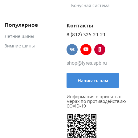
Бонусная система
Популярное
Контакты
8 (812) 325-21-21
Летние шины
Зимние шины
shop@tyres.spb.ru
Написать нам
Информация о принятых
мерах по противодействию
COVID-19