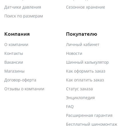
Датчики давления
Сезонное хранение
Поиск по размерам
Компания
Покупателю
О компании
Личный кабинет
Контакты
Новости
Вакансии
Шинный калькулятор
Магазины
Как оформить заказ
Договор-оферта
Как оплатить заказ
Отзывы о компании
Статус заказа
Энциклопедия
FAQ
Расширенная гарантия
Бесплатный шиномонтаж